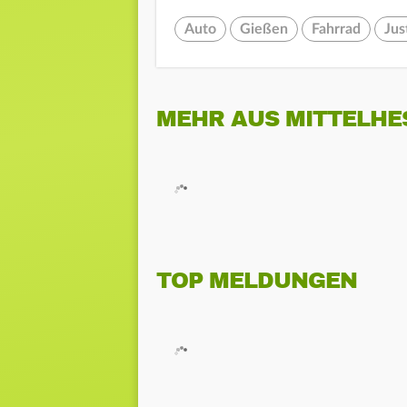
Auto
Gießen
Fahrrad
Jus
MEHR AUS MITTELHE
TOP MELDUNGEN