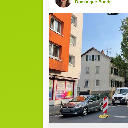
Dominique Bundt