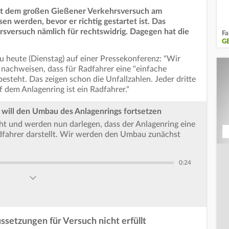
t dem großen Gießener Verkehrsversuch am
en werden, bevor er richtig gestartet ist. Das
rsversuch nämlich für rechtswidrig. Dagegen hat die
Fa
G
u heute (Dienstag) auf einer Pressekonferenz: "Wir
achweisen, dass für Radfahrer eine "einfache
steht. Das zeigen schon die Unfallzahlen. Jeder dritte
 dem Anlagenring ist ein Radfahrer."
will den Umbau des Anlagenrings fortsetzen
ht und werden nun darlegen, dass der Anlagenring eine
adfahrer darstellt. Wir werden den Umbau zunächst
0:24
ssetzungen für Versuch nicht erfüllt