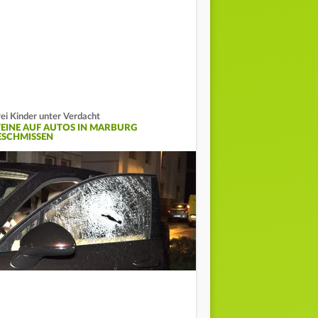
ei Kinder unter Verdacht
TEINE AUF AUTOS IN MARBURG
ESCHMISSEN