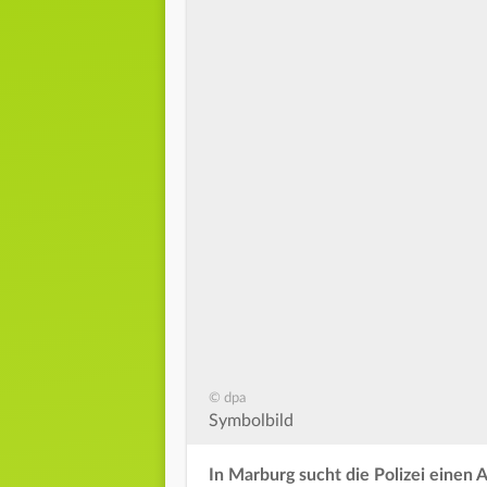
© dpa
Symbolbild
In Marburg sucht die Polizei einen