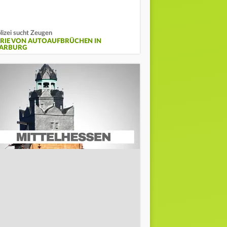
lizei sucht Zeugen
ERIE VON AUTOAUFBRÜCHEN IN
ARBURG