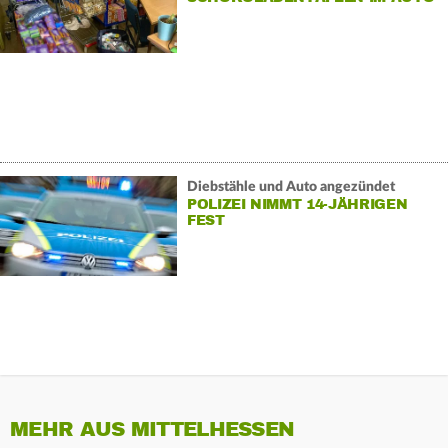
Diebstähle und Auto angezündet
POLIZEI NIMMT 14-JÄHRIGEN
FEST
MEHR AUS MITTELHESSEN