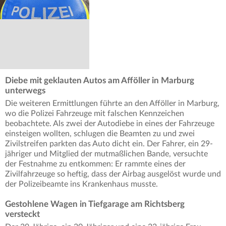
Diebe mit geklauten Autos am Afföller in Marburg
unterwegs
Die weiteren Ermittlungen führte an den Afföller in Marburg,
wo die Polizei Fahrzeuge mit falschen Kennzeichen
beobachtete. Als zwei der Autodiebe in eines der Fahrzeuge
einsteigen wollten, schlugen die Beamten zu und zwei
Zivilstreifen parkten das Auto dicht ein. Der Fahrer, ein 29-
jähriger und Mitglied der mutmaßlichen Bande, versuchte
der Festnahme zu entkommen: Er rammte eines der
Zivilfahrzeuge so heftig, dass der Airbag ausgelöst wurde und
der Polizeibeamte ins Krankenhaus musste.
Gestohlene Wagen in Tiefgarage am Richtsberg
versteckt