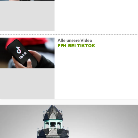
Alle unsere Video
FFH BEI TIKTOK