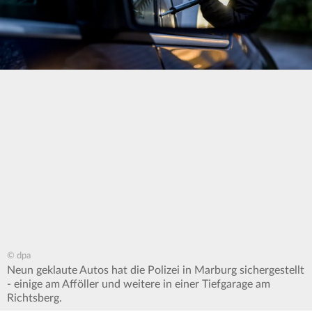
© dpa
Neun geklaute Autos hat die Polizei in Marburg sichergestellt
- einige am Afföller und weitere in einer Tiefgarage am
Richtsberg.