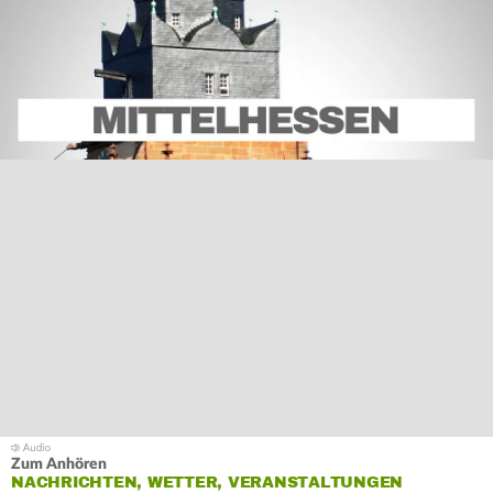
Zum Anhören
NACHRICHTEN, WETTER, VERANSTALTUNGEN