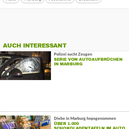
AUCH INTERESSANT
Polizei sucht Zeugen
SERIE VON AUTOAUFBRÜCHEN
IN MARBURG
Diebe in Marburg hopsgenommen
ÜBER 1.000
SCHOKOLADENTAFELN IM AUTO