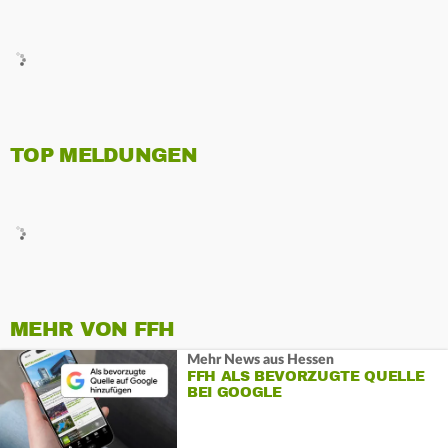
TOP MELDUNGEN
MEHR VON FFH
Mehr News aus Hessen
FFH ALS BEVORZUGTE QUELLE
BEI GOOGLE