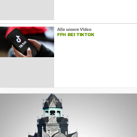
Alle unsere Video
FFH BEI TIKTOK