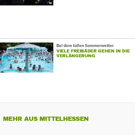
Bei dem tollen Sommerwetter
VIELE FREIBÄDER GEHEN IN DIE
VERLÄNGERUNG
MEHR AUS MITTELHESSEN