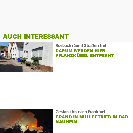
AUCH INTERESSANT
Rosbach räumt Straßen frei
DARUM WERDEN HIER
PFLANZKÜBEL ENTFERNT
Gestank bis nach Frankfurt
BRAND IN MÜLLBETRIEB IN BAD
NAUHEIM