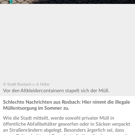
© Stadt Rosbach v. d. Höhe
Vor den Altkleidercontainern stapelt sich der Müll.
Schlechte Nachrichten aus Rosbach: Hier nimmt die illegale
Müllentsorgung im Sommer zu.
Wie die Stadt mitteilt, werde sowohl privater Müll in
öffentliche Abfallbehälter geworfen oder in Säcken verpackt
an Straßenrändern abgelegt. Besonders ärgerlich sei, dass