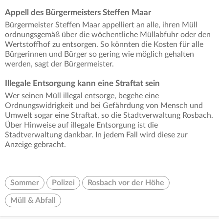
Appell des Bürgermeisters Steffen Maar
Bürgermeister Steffen Maar appelliert an alle, ihren Müll
ordnungsgemäß über die wöchentliche Müllabfuhr oder den
Wertstoffhof zu entsorgen. So könnten die Kosten für alle
Bürgerinnen und Bürger so gering wie möglich gehalten
werden, sagt der Bürgermeister.
Illegale Entsorgung kann eine Straftat sein
Wer seinen Müll illegal entsorge, begehe eine
Ordnungswidrigkeit und bei Gefährdung von Mensch und
Umwelt sogar eine Straftat, so die Stadtverwaltung Rosbach.
Über Hinweise auf illegale Entsorgung ist die
Stadtverwaltung dankbar. In jedem Fall wird diese zur
Anzeige gebracht.
Sommer
Polizei
Rosbach vor der Höhe
Müll & Abfall