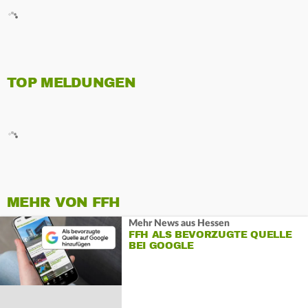
TOP MELDUNGEN
MEHR VON FFH
Mehr News aus Hessen
FFH ALS BEVORZUGTE QUELLE
BEI GOOGLE