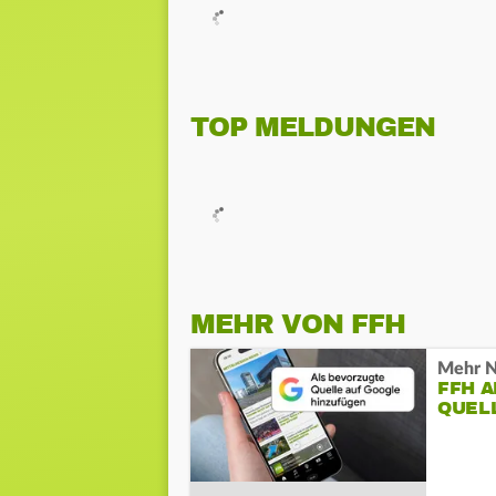
TOP MELDUNGEN
MEHR VON FFH
Mehr N
FFH 
QUEL