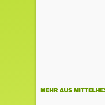
MEHR AUS MITTELHE