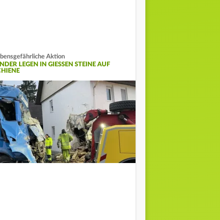
bensgefährliche Aktion
NDER LEGEN IN GIESSEN STEINE AUF S
HIENE