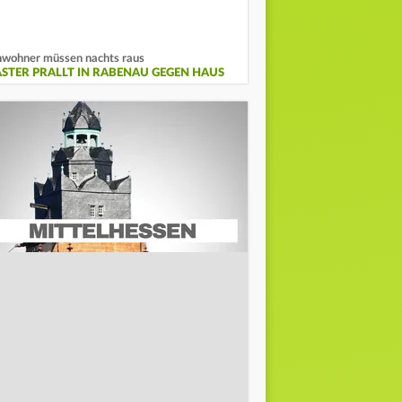
wohner müssen nachts raus
ASTER PRALLT IN RABENAU GEGEN HAUS