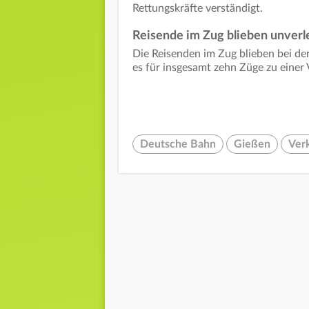
Rettungskräfte verständigt.
Reisende im Zug blieben unverl
Die Reisenden im Zug blieben bei de
es für insgesamt zehn Züge zu einer
Deutsche Bahn
Gießen
Verk