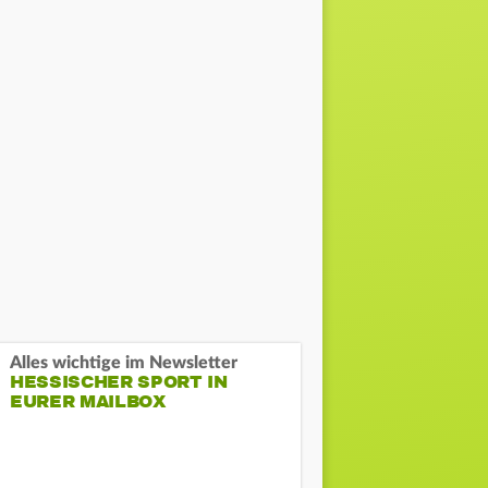
Alles wichtige im Newsletter
HESSISCHER SPORT IN
EURER MAILBOX