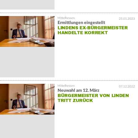
25.01.2023
Ermittlungen eingestellt
LINDENS EX-BÜRGERMEISTER
HANDELTE KORREKT
07.12.2022
Neuwahl am 12. März
BÜRGERMEISTER VON LINDEN
TRITT ZURÜCK