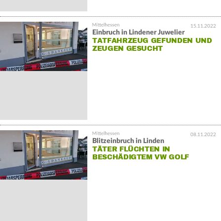
15.11.2022
Einbruch in Lindener Juwelier
TATFAHRZEUG GEFUNDEN UND
ZEUGEN GESUCHT
08.11.2022
Blitzeinbruch in Linden
TÄTER FLÜCHTEN IN
BESCHÄDIGTEM VW GOLF