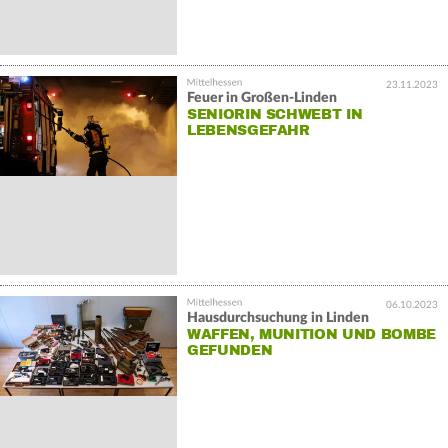
23.11.2023
Feuer in Großen-Linden
SENIORIN SCHWEBT IN
LEBENSGEFAHR
06.10.2023
Hausdurchsuchung in Linden
WAFFEN, MUNITION UND BOMBE
GEFUNDEN