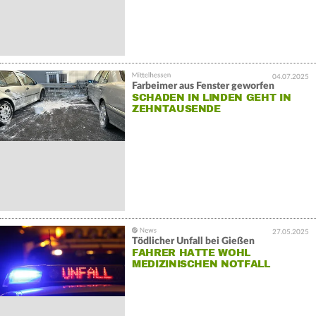
04.07.2025
Farbeimer aus Fenster geworfen
SCHADEN IN LINDEN GEHT IN
ZEHNTAUSENDE
27.05.2025
Tödlicher Unfall bei Gießen
FAHRER HATTE WOHL
MEDIZINISCHEN NOTFALL