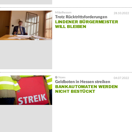
28.10.2022
Trotz Rücktrittsforderungen
LINDENER BÜRGERMEISTER
WILL BLEIBEN
04.07.2022
Geldboten in Hessen streiken
BANKAUTOMATEN WERDEN
NICHT BESTÜCKT