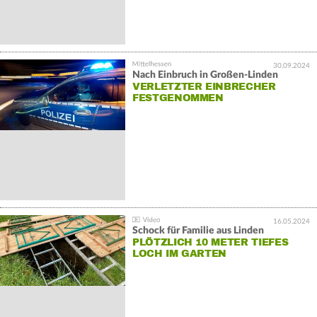
30.09.2024
Nach Einbruch in Großen-Linden
VERLETZTER EINBRECHER
FESTGENOMMEN
16.05.2024
Schock für Familie aus Linden
PLÖTZLICH 10 METER TIEFES
LOCH IM GARTEN