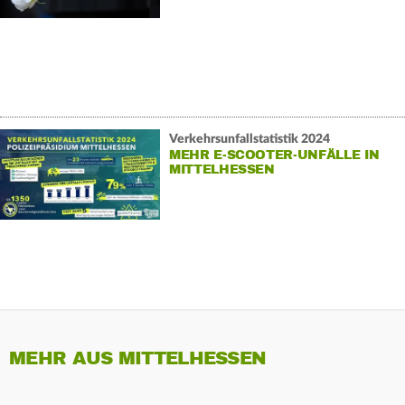
Verkehrsunfallstatistik 2024
MEHR E-SCOOTER-UNFÄLLE IN
MITTELHESSEN
MEHR AUS MITTELHESSEN