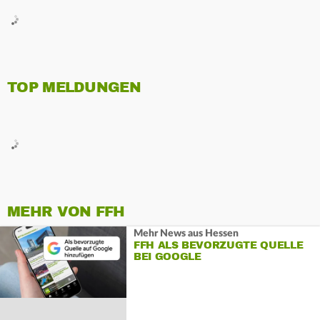
TOP MELDUNGEN
MEHR VON FFH
Mehr News aus Hessen
FFH ALS BEVORZUGTE QUELLE
BEI GOOGLE