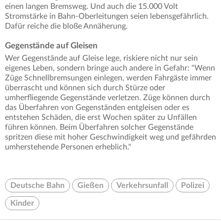
einen langen Bremsweg. Und auch die 15.000 Volt
Stromstärke in Bahn-Oberleitungen seien lebensgefährlich.
Dafür reiche die bloße Annäherung.
Gegenstände auf Gleisen
Wer Gegenstände auf Gleise lege, riskiere nicht nur sein
eigenes Leben, sondern bringe auch andere in Gefahr: "Wenn
Züge Schnellbremsungen einlegen, werden Fahrgäste immer
überrascht und können sich durch Stürze oder
umherfliegende Gegenstände verletzen. Züge können durch
das Überfahren von Gegenständen entgleisen oder es
entstehen Schäden, die erst Wochen später zu Unfällen
führen können. Beim Überfahren solcher Gegenstände
spritzen diese mit hoher Geschwindigkeit weg und gefährden
umherstehende Personen erheblich."
Deutsche Bahn
Gießen
Verkehrsunfall
Polizei
Kinder