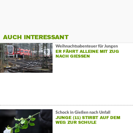
AUCH INTERESSANT
Weihnachtsabenteuer für Jungen
ER FÄHRT ALLEINE MIT ZUG
NACH GIESSEN
Schock in Gießen nach Unfall
JUNGE (11) STIRBT AUF DEM
WEG ZUR SCHULE