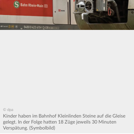
© dpa
Kinder haben im Bahnhof Kleinlinden Steine auf die Gleise
gelegt. In der Folge hatten 18 Züge jeweils 30 Minuten
Verspätung. (Symbolbild)