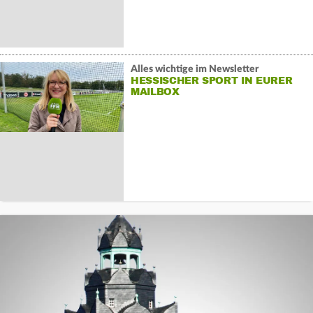
Alles wichtige im Newsletter
HESSISCHER SPORT IN EURER
MAILBOX