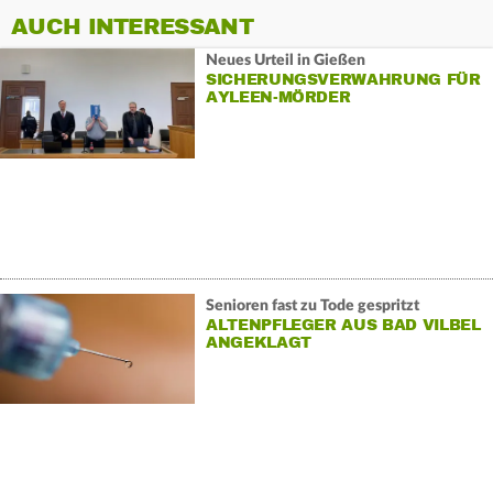
AUCH INTERESSANT
Neues Urteil in Gießen
SICHERUNGSVERWAHRUNG FÜR
AYLEEN-MÖRDER
Senioren fast zu Tode gespritzt
ALTENPFLEGER AUS BAD VILBEL
ANGEKLAGT