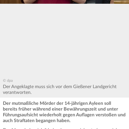
© dpa
Der Angeklagte muss sich vor dem Gießener Landgericht
verantworten.
Der mutmaßliche Mörder der 14-jährigen Ayleen soll
bereits früher während einer Bewährungszeit und unter
Führungsaufsicht wiederholt gegen Auflagen verstoßen und
auch Straftaten begangen haben.