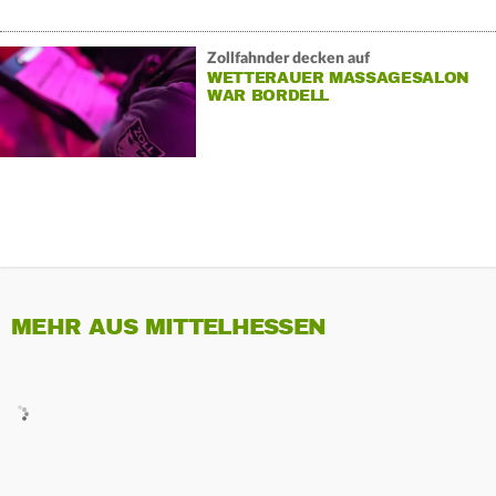
Zollfahnder decken auf
WETTERAUER MASSAGESALON
WAR BORDELL
MEHR AUS MITTELHESSEN