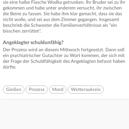
sie eine halbe Flasche Wodka getrunken. Ihr Bruder sei zu ihr
gekommen und habe unter anderem versucht, ihr zwischen
die Beine zu fassen. Sie habe ihm klar gemacht, dass sie das
nicht wolle, und sei aus dem Zimmer gegangen. Insgesamt
beschrieb die Schwester die Familienverhältnisse als "ein
bisschen zerrüttet".
Angeklagter schuldunfähig?
Der Prozess wird an diesem Mittwoch fortgesetzt. Dann soll
ein psychiatrischer Gutachter zu Wort kommen, der sich mit
der Frage der Schuldfähigkeit des Angeklagten befasst haben
dürfte.
Gießen
Prozess
Mord
Wetteraukreis