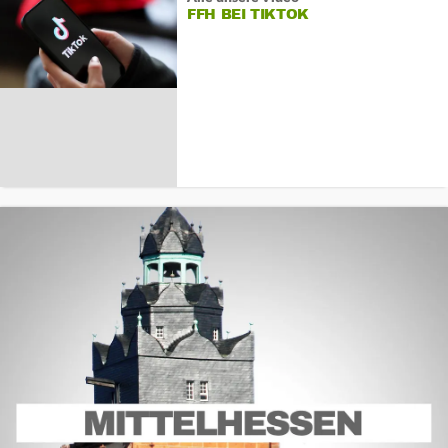
FFH BEI TIKTOK