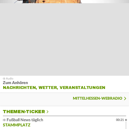
Zum Anhören
NACHRICHTEN, WETTER, VERANSTALTUNGEN
MITTELHESSEN-WEBRADIO
THEMEN-TICKER
Fußball News täglich
00:21
STAMMPLATZ