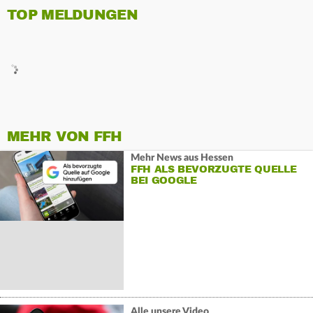
TOP MELDUNGEN
MEHR VON FFH
Mehr News aus Hessen
FFH ALS BEVORZUGTE QUELLE
BEI GOOGLE
Alle unsere Video