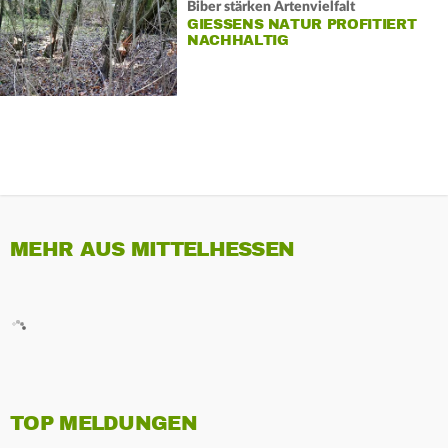
Biber stärken Artenvielfalt
GIESSENS NATUR PROFITIERT N
ACHHALTIG
MEHR AUS MITTELHESSEN
TOP MELDUNGEN