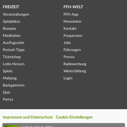
FREIZEIT
FFH-WELT
Veranstaltungen
FFH-App
Spielplätze
Newsletter
Rezepte
Kontakt
Meditation
Frequenzen
Ausflugsziele
Jobs
Freizeit-Tipps
Führungen
Ticketshop
Presse
Lotto Hessen
Radiowerbung
Spiele
Weiterbildung
Mahjong
Login
Backgammon
Quiz
Partys
Impressum und Datenschutz
Cookie-Einstellungen