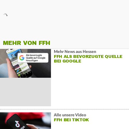
MEHR VON FFH
Mehr News aus Hessen
FFH ALS BEVORZUGTE QUELLE
BEI GOOGLE
Alle unsere Video
FFH BEI TIKTOK