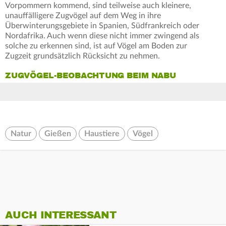
Vorpommern kommend, sind teilweise auch kleinere,
unauffälligere Zugvögel auf dem Weg in ihre
Überwinterungsgebiete in Spanien, Südfrankreich oder
Nordafrika. Auch wenn diese nicht immer zwingend als
solche zu erkennen sind, ist auf Vögel am Boden zur
Zugzeit grundsätzlich Rücksicht zu nehmen.
ZUGVÖGEL-BEOBACHTUNG BEIM NABU
Natur
Gießen
Haustiere
Vögel
AUCH INTERESSANT