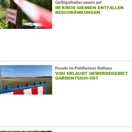
Geflügelhalter atmen auf
IM KREIS GIESSEN ENTFALLEN B
ESCHRÄNKUNGEN
Freude im Pohlheimer Rathaus
VGH ERLAUBT GEWERBEGEBIET
GARBENTEICH-OST