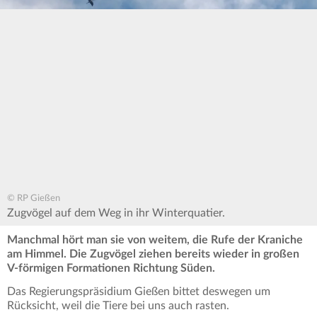
© RP Gießen
Zugvögel auf dem Weg in ihr Winterquatier.
Manchmal hört man sie von weitem, die Rufe der Kraniche
am Himmel. Die Zugvögel ziehen bereits wieder in großen
V-förmigen Formationen Richtung Süden.
Das Regierungspräsidium Gießen bittet deswegen um
Rücksicht, weil die Tiere bei uns auch rasten.