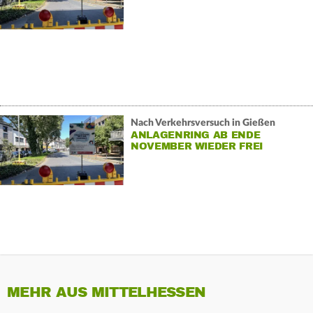
Nach Verkehrsversuch in Gießen
ANLAGENRING AB ENDE
NOVEMBER WIEDER FREI
MEHR AUS MITTELHESSEN