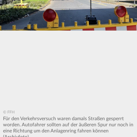
© FFH
Für den Verkehrsversuch waren damals Straßen gesperrt
worden. Autofahrer sollten auf der äußeren Spur nur noch in
eine Richtung um den Anlagenring fahren können