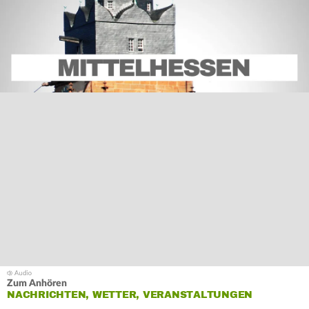
Zum Anhören
NACHRICHTEN, WETTER, VERANSTALTUNGEN