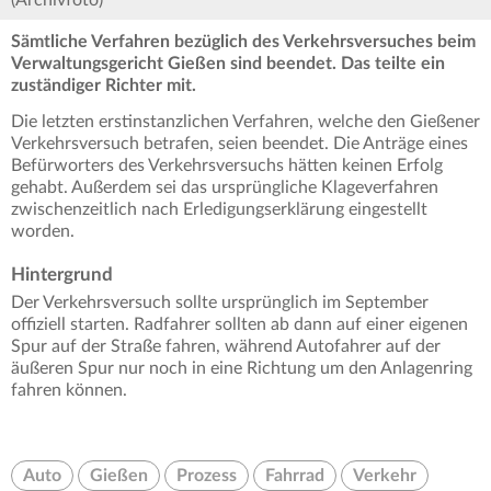
(Archivfoto)
Sämtliche Verfahren bezüglich des Verkehrsversuches beim
Verwaltungsgericht Gießen sind beendet. Das teilte ein
zuständiger Richter mit.
Die letzten erstinstanzlichen Verfahren, welche den Gießener
Verkehrsversuch betrafen, seien beendet. Die Anträge eines
Befürworters des Verkehrsversuchs hätten keinen Erfolg
gehabt. Außerdem sei das ursprüngliche Klageverfahren
zwischenzeitlich nach Erledigungserklärung eingestellt
worden.
Hintergrund
Der Verkehrsversuch sollte ursprünglich im September
offiziell starten. Radfahrer sollten ab dann auf einer eigenen
Spur auf der Straße fahren, während Autofahrer auf der
äußeren Spur nur noch in eine Richtung um den Anlagenring
fahren können.
Auto
Gießen
Prozess
Fahrrad
Verkehr