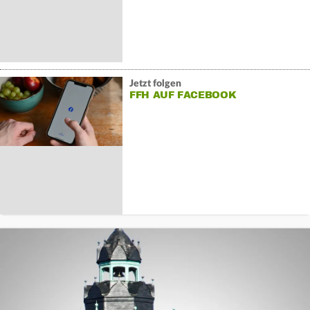
Jetzt folgen
FFH AUF FACEBOOK