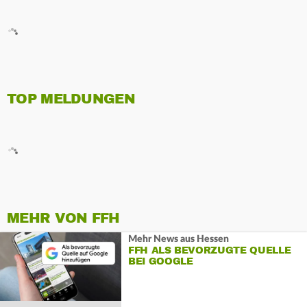
TOP MELDUNGEN
MEHR VON FFH
Mehr News aus Hessen
FFH ALS BEVORZUGTE QUELLE
BEI GOOGLE