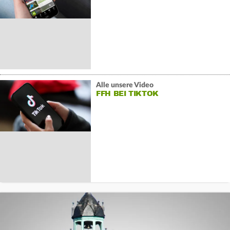
Alle unsere Video
FFH BEI TIKTOK