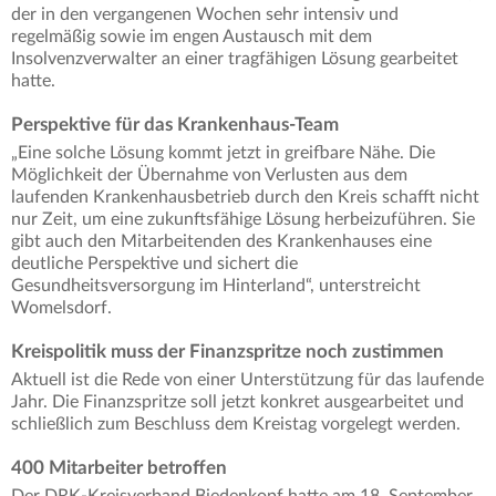
der in den vergangenen Wochen sehr intensiv und
regelmäßig sowie im engen Austausch mit dem
Insolvenzverwalter an einer tragfähigen Lösung gearbeitet
hatte.
Perspektive für das Krankenhaus-Team
„Eine solche Lösung kommt jetzt in greifbare Nähe. Die
Möglichkeit der Übernahme von Verlusten aus dem
laufenden Krankenhausbetrieb durch den Kreis schafft nicht
nur Zeit, um eine zukunftsfähige Lösung herbeizuführen. Sie
gibt auch den Mitarbeitenden des Krankenhauses eine
deutliche Perspektive und sichert die
Gesundheitsversorgung im Hinterland“, unterstreicht
Womelsdorf.
Kreispolitik muss der Finanzspritze noch zustimmen
Aktuell ist die Rede von einer Unterstützung für das laufende
Jahr. Die Finanzspritze soll jetzt konkret ausgearbeitet und
schließlich zum Beschluss dem Kreistag vorgelegt werden.
400 Mitarbeiter betroffen