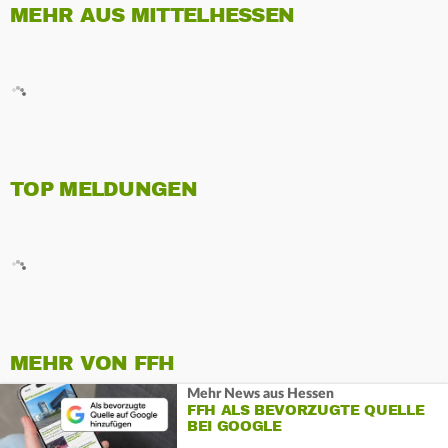
MEHR AUS MITTELHESSEN
TOP MELDUNGEN
MEHR VON FFH
Mehr News aus Hessen
FFH ALS BEVORZUGTE QUELLE
BEI GOOGLE