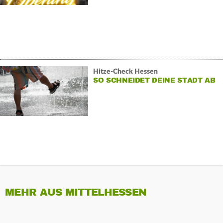
Hitze-Check Hessen
SO SCHNEIDET DEINE STADT AB
MEHR AUS MITTELHESSEN