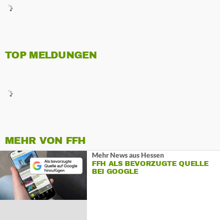
TOP MELDUNGEN
MEHR VON FFH
Mehr News aus Hessen
FFH ALS BEVORZUGTE QUELLE
BEI GOOGLE