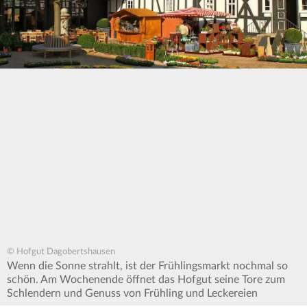
© Hofgut Dagobertshausen
Wenn die Sonne strahlt, ist der Frühlingsmarkt nochmal so
schön. Am Wochenende öffnet das Hofgut seine Tore zum
Schlendern und Genuss von Frühling und Leckereien