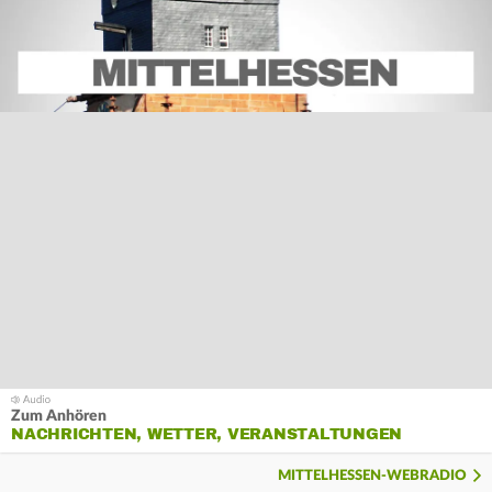
Zum Anhören
NACHRICHTEN, WETTER, VERANSTALTUNGEN
MITTELHESSEN-WEBRADIO