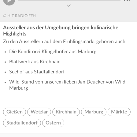
© HIT RADIO FFH
Aussteller aus der Umgebung bringen kulinarische
Highlights
Zu den Ausstellern auf dem Frühlingsmarkt gehören auch
Die Konditorei Klingelhöfer aus Marburg
Blattwerk aus Kirchhain
Seehof aus Stadtallendorf
Wild-Stand von unserem lieben Jan Deucker von Wild
Marburg
Gießen
Wetzlar
Kirchhain
Marburg
Märkte
Stadtallendorf
Ostern