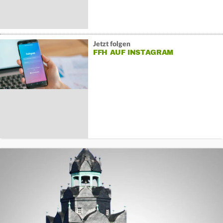
Jetzt folgen
FFH AUF INSTAGRAM