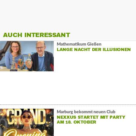
AUCH INTERESSANT
Mathematikum Gießen
LANGE NACHT DER ILLUSIONEN
Marburg bekommt neuen Club
NEXXUS STARTET MIT PARTY
AM 18. OKTOBER