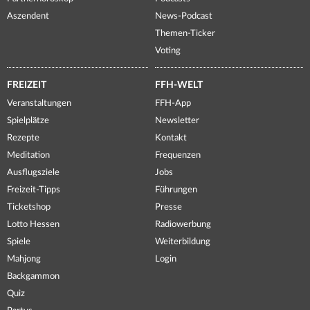
Aszendent
News-Podcast
Themen-Ticker
Voting
FREIZEIT
FFH-WELT
Veranstaltungen
FFH-App
Spielplätze
Newsletter
Rezepte
Kontakt
Meditation
Frequenzen
Ausflugsziele
Jobs
Freizeit-Tipps
Führungen
Ticketshop
Presse
Lotto Hessen
Radiowerbung
Spiele
Weiterbildung
Mahjong
Login
Backgammon
Quiz