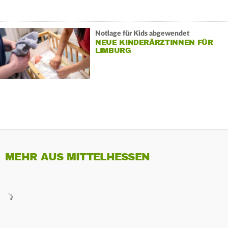
Notlage für Kids abgewendet
NEUE KINDERÄRZTINNEN FÜR
LIMBURG
MEHR AUS MITTELHESSEN