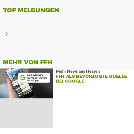
TOP MELDUNGEN
MEHR VON FFH
Mehr News aus Hessen
FFH ALS BEVORZUGTE QUELLE
BEI GOOGLE