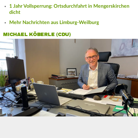
1 Jahr Vollsperrung: Ortsdurchfahrt in Mengerskirchen
dicht
Mehr Nachrichten aus Limburg-Weilburg
MICHAEL KÖBERLE (CDU)