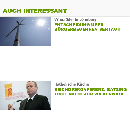
AUCH INTERESSANT
Windräder in Löhnberg
ENTSCHEIDUNG ÜBER
BÜRGERBEGEHREN VERTAGT
Katholische Kirche
BISCHOFSKONFERENZ: BÄTZING
TRITT NICHT ZUR WIEDERWAHL
AN