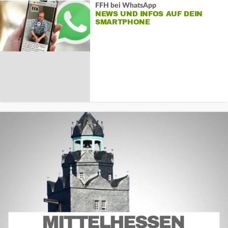
FFH bei WhatsApp
NEWS UND INFOS AUF DEIN
SMARTPHONE