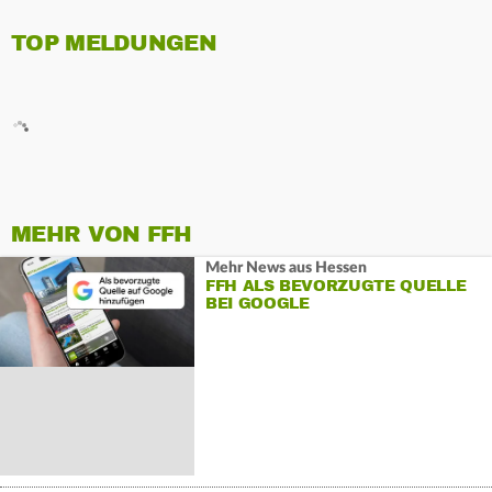
TOP MELDUNGEN
MEHR VON FFH
Mehr News aus Hessen
FFH ALS BEVORZUGTE QUELLE
BEI GOOGLE