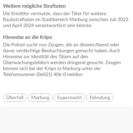
Weitere mögliche Straftaten
Die Ermittler vermuten, dass der Täter für weitere
Raubstraftaten im Stadtbereich Marburg zwischen Juli 2023
und April 2024 verantwortlich sein könnte.
Hinweise an die Kripo
Die Polizei sucht nun Zeugen, die an diesem Abend oder
davor verdächtige Beobachtungen gemacht haben. Auch
Hinweise zur Identität des Täters auf den
Überwachungsbildern werden dringend gesucht. Zeugen
können sich bei der Kripo in Marburg unter der
Telefonnummer (06421) 406-0 melden.
Überfall
Marburg
Supermarkt
Fahndung