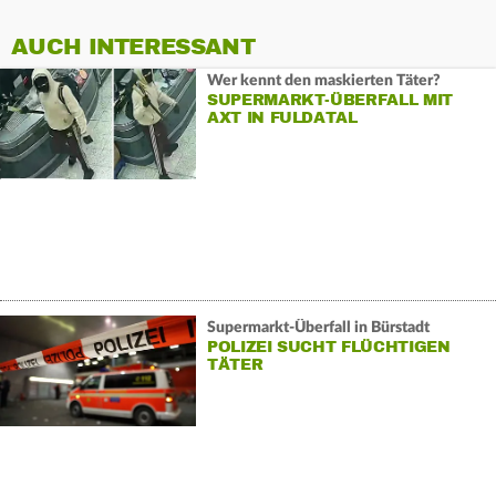
AUCH INTERESSANT
Wer kennt den maskierten Täter?
SUPERMARKT-ÜBERFALL MIT
AXT IN FULDATAL
Supermarkt-Überfall in Bürstadt
POLIZEI SUCHT FLÜCHTIGEN
TÄTER