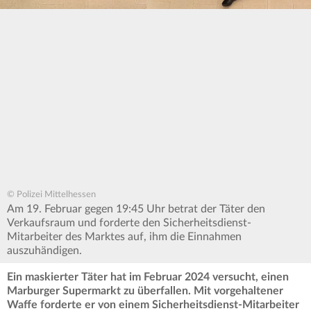
© Polizei Mittelhessen
Am 19. Februar gegen 19:45 Uhr betrat der Täter den
Verkaufsraum und forderte den Sicherheitsdienst-
Mitarbeiter des Marktes auf, ihm die Einnahmen
auszuhändigen.
Ein maskierter Täter hat im Februar 2024 versucht, einen
Marburger Supermarkt zu überfallen. Mit vorgehaltener
Waffe forderte er von einem Sicherheitsdienst-Mitarbeiter