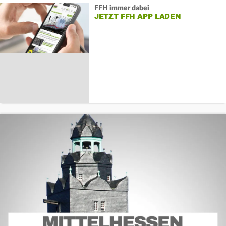
FFH immer dabei
JETZT FFH APP LADEN