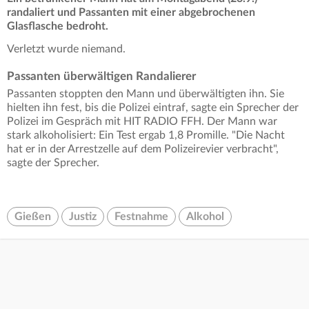
randaliert und Passanten mit einer abgebrochenen
Glasflasche bedroht.
Verletzt wurde niemand.
Passanten überwältigen Randalierer
Passanten stoppten den Mann und überwältigten ihn. Sie
hielten ihn fest, bis die Polizei eintraf, sagte ein Sprecher der
Polizei im Gespräch mit HIT RADIO FFH. Der Mann war
stark alkoholisiert: Ein Test ergab 1,8 Promille. "Die Nacht
hat er in der Arrestzelle auf dem Polizeirevier verbracht",
sagte der Sprecher.
Gießen
Justiz
Festnahme
Alkohol