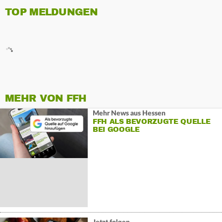
TOP MELDUNGEN
MEHR VON FFH
Mehr News aus Hessen
FFH ALS BEVORZUGTE QUELLE
BEI GOOGLE