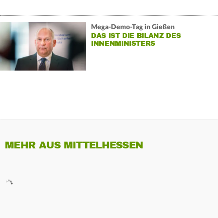
Mega-Demo-Tag in Gießen
DAS IST DIE BILANZ DES
INNENMINISTERS
MEHR AUS MITTELHESSEN