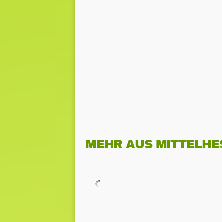
MEHR AUS MITTELHE