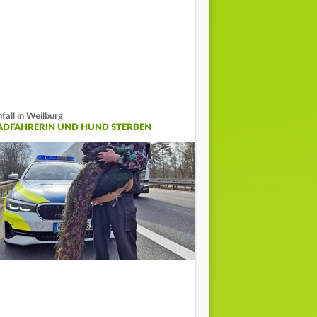
fall in Weilburg
ADFAHRERIN UND HUND STERBEN