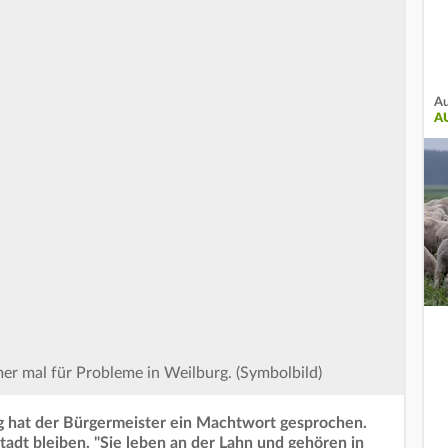
Au
A
er mal für Probleme in Weilburg. (Symbolbild)
 hat der Bürgermeister ein Machtwort gesprochen.
adt bleiben. "Sie leben an der Lahn und gehören in