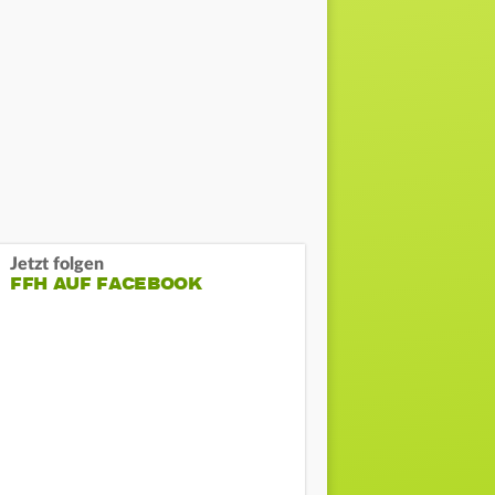
Jetzt folgen
FFH AUF FACEBOOK