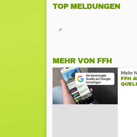
TOP MELDUNGEN
MEHR VON FFH
Mehr N
FFH 
QUEL