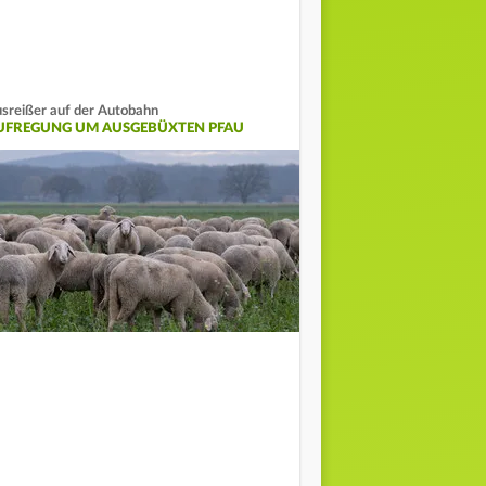
sreißer auf der Autobahn
UFREGUNG UM AUSGEBÜXTEN PFAU