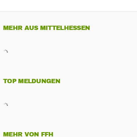
MEHR AUS MITTELHESSEN
TOP MELDUNGEN
MEHR VON FFH