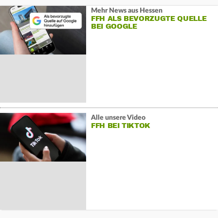
Mehr News aus Hessen
FFH ALS BEVORZUGTE QUELLE
BEI GOOGLE
Alle unsere Video
FFH BEI TIKTOK