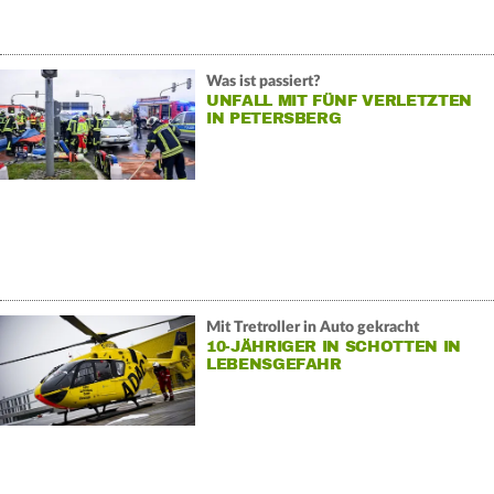
Was ist passiert?
UNFALL MIT FÜNF VERLETZTEN
IN PETERSBERG
Mit Tretroller in Auto gekracht
10-JÄHRIGER IN SCHOTTEN IN
LEBENSGEFAHR