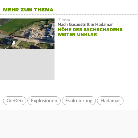
MEHR ZUM THEMA
Nach Gasaustritt in Hadamar
HÖHE DES SACHSCHADENS
WEITER UNKLAR
Gießen
Explosionen
Evakuierung
Hadamar