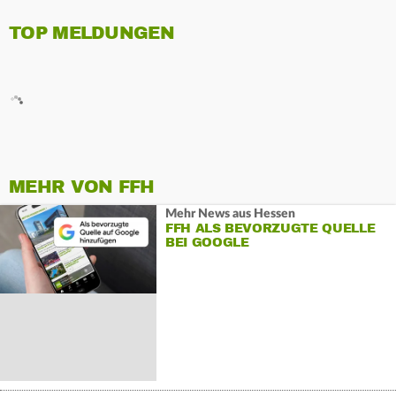
TOP MELDUNGEN
MEHR VON FFH
Mehr News aus Hessen
FFH ALS BEVORZUGTE QUELLE
BEI GOOGLE