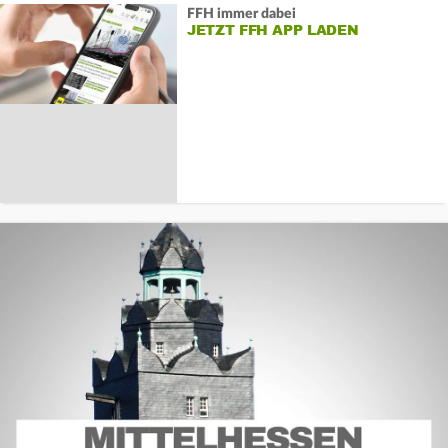
FFH immer dabei
JETZT FFH APP LADEN