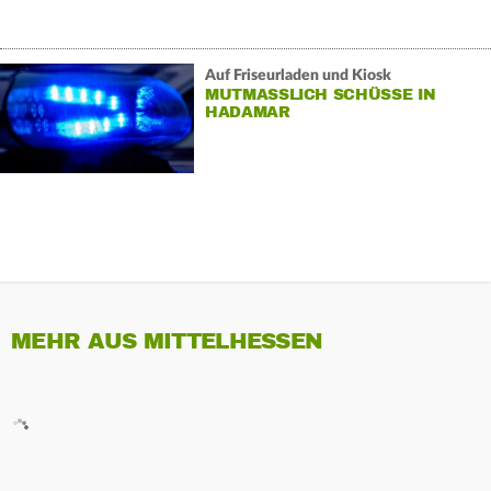
Auf Friseurladen und Kiosk
MUTMASSLICH SCHÜSSE IN H
ADAMAR
MEHR AUS MITTELHESSEN