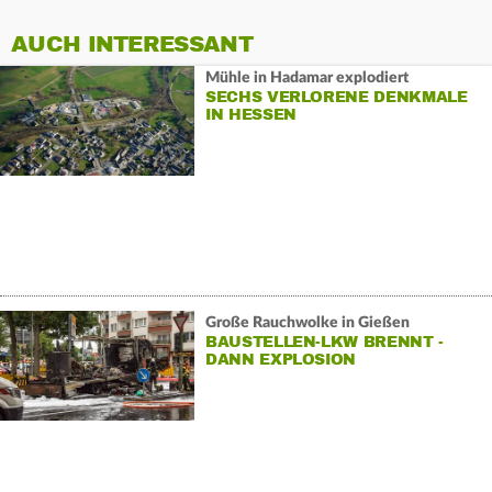
AUCH INTERESSANT
Mühle in Hadamar explodiert
SECHS VERLORENE DENKMALE
IN HESSEN
Große Rauchwolke in Gießen
BAUSTELLEN-LKW BRENNT -
DANN EXPLOSION