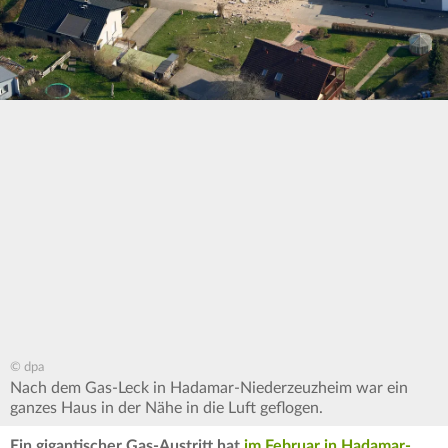
© dpa
Nach dem Gas-Leck in Hadamar-Niederzeuzheim war ein
ganzes Haus in der Nähe in die Luft geflogen.
Ein gigantischer Gas-Austritt hat
im Februar in Hadamar-