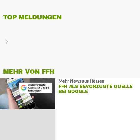
TOP MELDUNGEN
MEHR VON FFH
Mehr News aus Hessen
FFH ALS BEVORZUGTE QUELLE
BEI GOOGLE