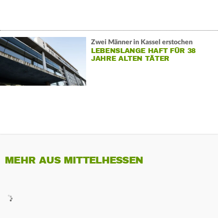
Zwei Männer in Kassel erstochen
LEBENSLANGE HAFT FÜR 38
JAHRE ALTEN TÄTER
MEHR AUS MITTELHESSEN