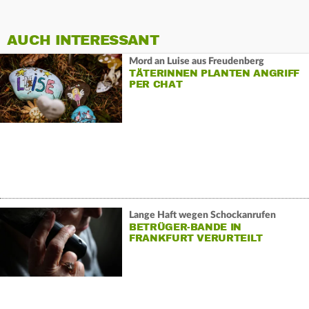
AUCH INTERESSANT
Mord an Luise aus Freudenberg
TÄTERINNEN PLANTEN ANGRIFF
PER CHAT
Lange Haft wegen Schockanrufen
BETRÜGER-BANDE IN
FRANKFURT VERURTEILT