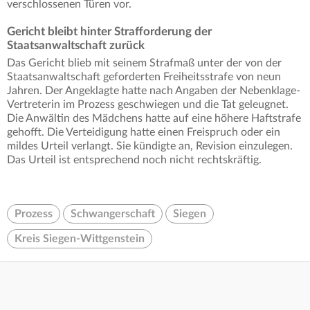
verschlossenen Türen vor.
Gericht bleibt hinter Strafforderung der
Staatsanwaltschaft zurück
Das Gericht blieb mit seinem Strafmaß unter der von der
Staatsanwaltschaft geforderten Freiheitsstrafe von neun
Jahren. Der Angeklagte hatte nach Angaben der Nebenklage-
Vertreterin im Prozess geschwiegen und die Tat geleugnet.
Die Anwältin des Mädchens hatte auf eine höhere Haftstrafe
gehofft. Die Verteidigung hatte einen Freispruch oder ein
mildes Urteil verlangt. Sie kündigte an, Revision einzulegen.
Das Urteil ist entsprechend noch nicht rechtskräftig.
Prozess
Schwangerschaft
Siegen
Kreis Siegen-Wittgenstein