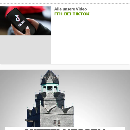
Alle unsere Video
FFH BEI TIKTOK