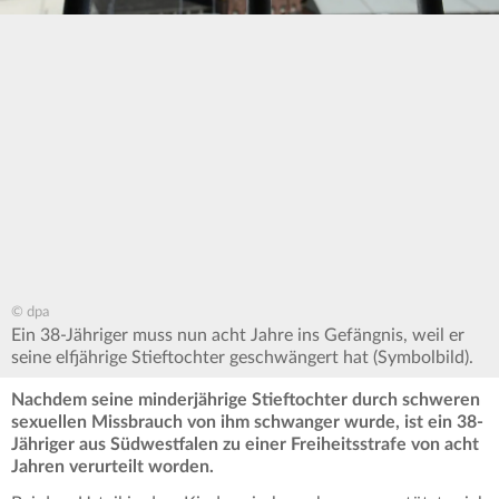
© dpa
Ein 38-Jähriger muss nun acht Jahre ins Gefängnis, weil er
seine elfjährige Stieftochter geschwängert hat (Symbolbild).
Nachdem seine minderjährige Stieftochter durch schweren
sexuellen Missbrauch von ihm schwanger wurde, ist ein 38-
Jähriger aus Südwestfalen zu einer Freiheitsstrafe von acht
Jahren verurteilt worden.