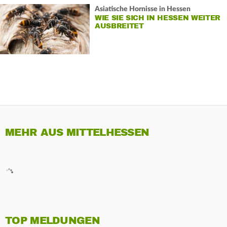
Asiatische Hornisse in Hessen
WIE SIE SICH IN HESSEN WEITER
AUSBREITET
MEHR AUS MITTELHESSEN
TOP MELDUNGEN