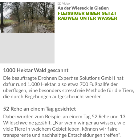
An der Wieseck in Gießen
FLEISSIGER BIBER SETZT R
ADWEG UNTER WASSER
1000 Hektar Wald gescannt
Die beauftragte Drohnen Expertise Solutions GmbH hat
dafür rund 1.000 Hektar, also etwa 700 Fußballfelder
überflogen, eine besonders stressfreie Methode für die Tiere,
die durch Begehungen aufgescheucht werden.
52 Rehe an einem Tag gesichtet
Dabei wurden zum Beispiel an einem Tag 52 Rehe und 13
Wildschweine gezählt. „Nur wenn wir genau wissen, wie
viele Tiere in welchem Gebiet leben, können wir faire,
transparente und nachhaltige Entscheidungen treffen“,