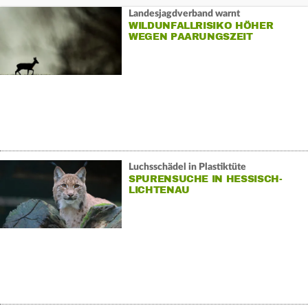
Landesjagdverband warnt
WILDUNFALLRISIKO HÖHER
WEGEN PAARUNGSZEIT
Luchsschädel in Plastiktüte
SPURENSUCHE IN HESSISCH-
LICHTENAU