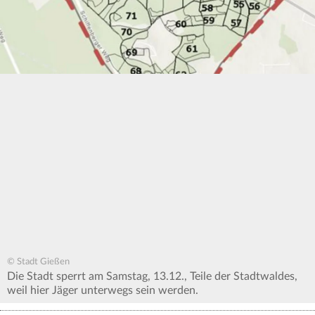
© Stadt Gießen
Die Stadt sperrt am Samstag, 13.12., Teile der Stadtwaldes,
weil hier Jäger unterwegs sein werden.