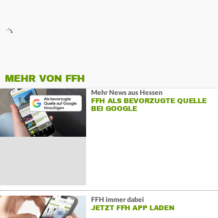
MEHR VON FFH
Mehr News aus Hessen
FFH ALS BEVORZUGTE QUELLE
BEI GOOGLE
FFH immer dabei
JETZT FFH APP LADEN