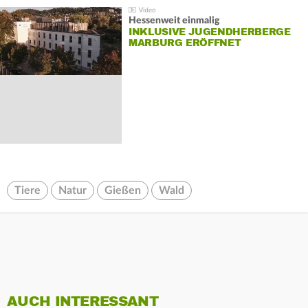
Hessenweit einmalig
INKLUSIVE JUGENDHERBERGE
MARBURG ERÖFFNET
Tiere
Natur
Gießen
Wald
AUCH INTERESSANT