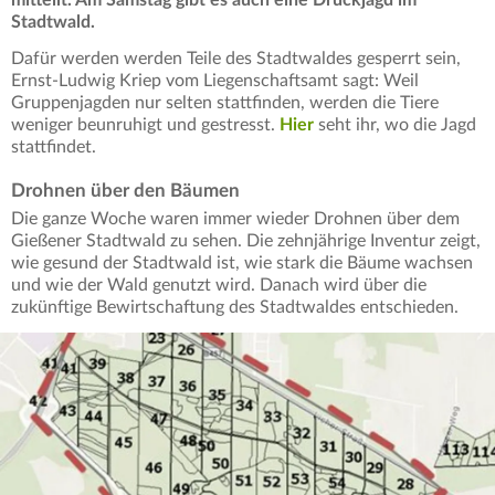
Stadtwald.
Dafür werden werden Teile des Stadtwaldes gesperrt sein,
Ernst-Ludwig Kriep vom Liegenschaftsamt sagt: Weil
Gruppenjagden nur selten stattfinden, werden die Tiere
weniger beunruhigt und gestresst.
Hier
seht ihr, wo die Jagd
stattfindet.
Drohnen über den Bäumen
Die ganze Woche waren immer wieder Drohnen über dem
Gießener Stadtwald zu sehen. Die zehnjährige Inventur zeigt,
wie gesund der Stadtwald ist, wie stark die Bäume wachsen
und wie der Wald genutzt wird. Danach wird über die
zukünftige Bewirtschaftung des Stadtwaldes entschieden.