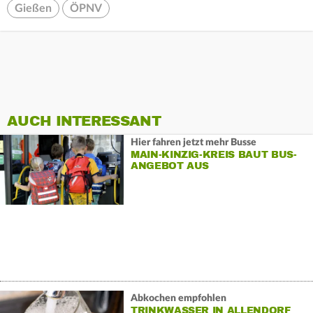
Gießen
ÖPNV
AUCH INTERESSANT
Hier fahren jetzt mehr Busse
MAIN-KINZIG-KREIS BAUT BUS-
ANGEBOT AUS
Abkochen empfohlen
TRINKWASSER IN ALLENDORF