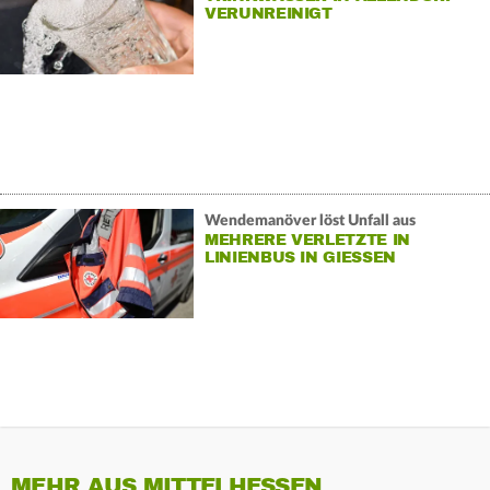
VERUNREINIGT
Wendemanöver löst Unfall aus
MEHRERE VERLETZTE IN
LINIENBUS IN GIESSEN
MEHR AUS MITTELHESSEN