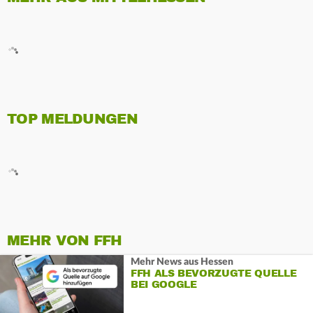
TOP MELDUNGEN
MEHR VON FFH
Mehr News aus Hessen
FFH ALS BEVORZUGTE QUELLE
BEI GOOGLE