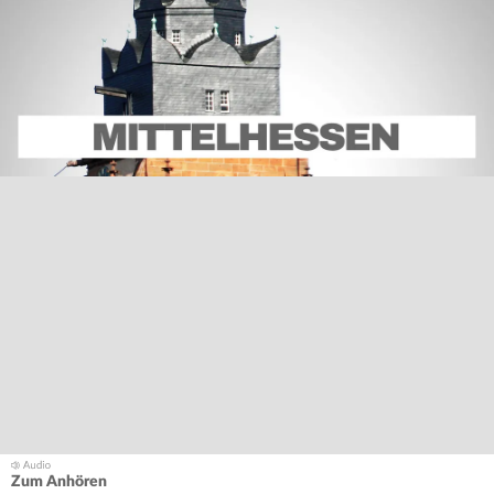
Zum Anhören