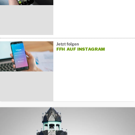
Jetzt folgen
FFH AUF INSTAGRAM