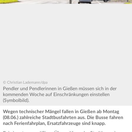
© Christian Lademann/dpa
Pendler und Pendlerinnen in Gießen müssen sich in der
kommenden Woche auf Einschränkungen einstellen
(Symbolbild).
Wegen technischer Mängel fallen in Gießen ab Montag
(08.06.) zahlreiche Stadtbusfahrten aus. Die Busse fahren
nach Ferienfahrplan, Ersatzfahrzeuge sind knapp.