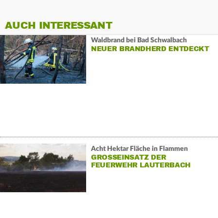
AUCH INTERESSANT
Waldbrand bei Bad Schwalbach
NEUER BRANDHERD ENTDECKT
Acht Hektar Fläche in Flammen
GROSSEINSATZ DER F
EUERWEHR LAUTERBACH