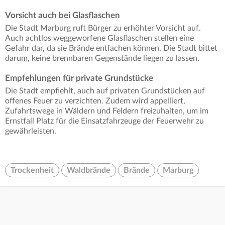
Vorsicht auch bei Glasflaschen
Die Stadt Marburg ruft Bürger zu erhöhter Vorsicht auf.
Auch achtlos weggeworfene Glasflaschen stellen eine
Gefahr dar, da sie Brände entfachen können. Die Stadt bittet
darum, keine brennbaren Gegenstände liegen zu lassen.
Empfehlungen für private Grundstücke
Die Stadt empfiehlt, auch auf privaten Grundstücken auf
offenes Feuer zu verzichten. Zudem wird appelliert,
Zufahrtswege in Wäldern und Feldern freizuhalten, um im
Ernstfall Platz für die Einsatzfahrzeuge der Feuerwehr zu
gewährleisten.
Trockenheit
Waldbrände
Brände
Marburg