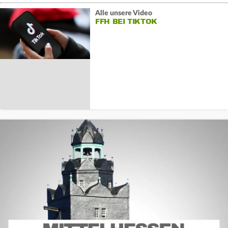
Alle unsere Video
FFH BEI TIKTOK