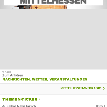
Zum Anhören
NACHRICHTEN, WETTER, VERANSTALTUNGEN
MITTELHESSEN-WEBRADIO
THEMEN-TICKER
Fußball News täglich
00:05