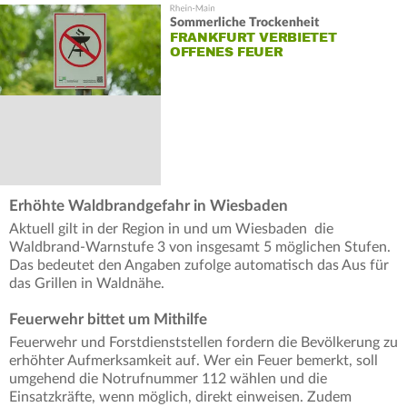
Sommerliche Trockenheit
FRANKFURT VERBIETET
OFFENES FEUER
Erhöhte Waldbrandgefahr in Wiesbaden
Aktuell gilt in der Region in und um Wiesbaden die
Waldbrand-Warnstufe 3 von insgesamt 5 möglichen Stufen.
Das bedeutet den Angaben zufolge automatisch das Aus für
das Grillen in Waldnähe.
Feuerwehr bittet um Mithilfe
Feuerwehr und Forstdienststellen fordern die Bevölkerung zu
erhöhter Aufmerksamkeit auf. Wer ein Feuer bemerkt, soll
umgehend die Notrufnummer 112 wählen und die
Einsatzkräfte, wenn möglich, direkt einweisen. Zudem