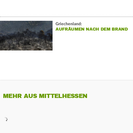
Griechenland:
AUFRÄUMEN NACH DEM BRAND
MEHR AUS MITTELHESSEN