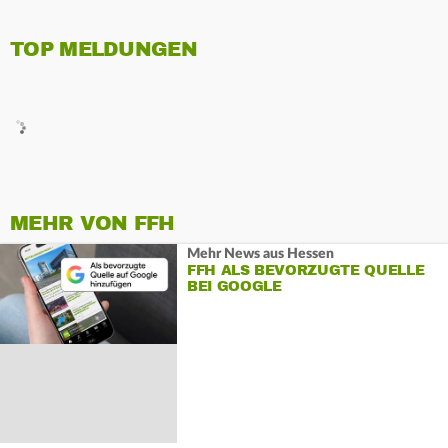
TOP MELDUNGEN
MEHR VON FFH
Mehr News aus Hessen
FFH ALS BEVORZUGTE QUELLE
BEI GOOGLE