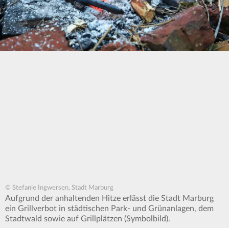
© Stefanie Ingwersen, Stadt Marburg
Aufgrund der anhaltenden Hitze erlässt die Stadt Marburg
ein Grillverbot in städtischen Park- und Grünanlagen, dem
Stadtwald sowie auf Grillplätzen (Symbolbild).