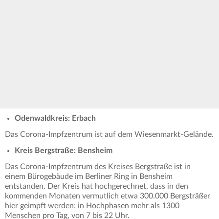
Odenwaldkreis: Erbach
Das Corona-Impfzentrum ist auf dem Wiesenmarkt-Gelände.
Kreis Bergstraße: Bensheim
Das Corona-Impfzentrum des Kreises Bergstraße ist in
einem Bürogebäude im Berliner Ring in Bensheim
entstanden. Der Kreis hat hochgerechnet, dass in den
kommenden Monaten vermutlich etwa 300.000 Bergsträßer
hier geimpft werden: in Hochphasen mehr als 1300
Menschen pro Tag, von 7 bis 22 Uhr.