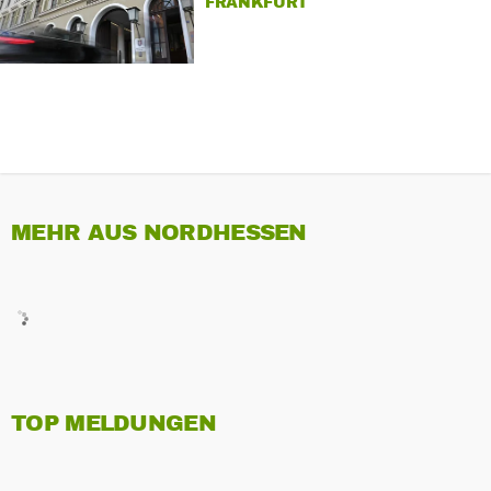
FRANKFURT
MEHR AUS NORDHESSEN
TOP MELDUNGEN