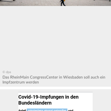
© dpa
Das RheinMain CongressCenter in Wiesbaden soll auch ein
Impfzentrum werden