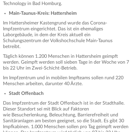
Technology in Bad Homburg.
Main-Taunus-Kreis: Hattersheim
Im Hattersheimer Kastengrund wurde das Corona-
Impfzentrum eingerichtet. Das ist ein ehemaliges
Laborgebäude, in dem der Kreis aktuell ein
Schulungszentrum der Volkshochschule Main-Taunus
betreibt.
Täglich können 1.200 Menschen in Hattersheim geimpft
werden. Geimpft werden soll sieben Tage in der Woche von 7
bis 22 Uhr im Zwei-Schicht-Betrieb.
Im Impfzentrum und in mobilen Impfteams sollen rund 220
Menschen arbeiten, darunter 40 Ärzte.
Stadt Offenbach
Das Impfzentrum der Stadt Offenbach ist in der Stadthalle.
Dieser Standort sei mit Blick auf Faktoren
wie Besucherlenkung, Beleuchtung, Barrierefreiheit und
Sanitäranlagen am besten geeignet, so die Stadt. Es gibt 30
Impfkabinen. 1.000 Menschen sollen pro Tag geimpft werden