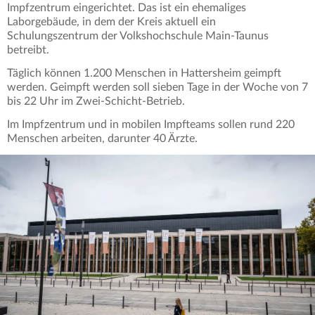
Impfzentrum eingerichtet. Das ist ein ehemaliges
Laborgebäude, in dem der Kreis aktuell ein
Schulungszentrum der Volkshochschule Main-Taunus
betreibt.
Täglich können 1.200 Menschen in Hattersheim geimpft
werden. Geimpft werden soll sieben Tage in der Woche von 7
bis 22 Uhr im Zwei-Schicht-Betrieb.
Im Impfzentrum und in mobilen Impfteams sollen rund 220
Menschen arbeiten, darunter 40 Ärzte.