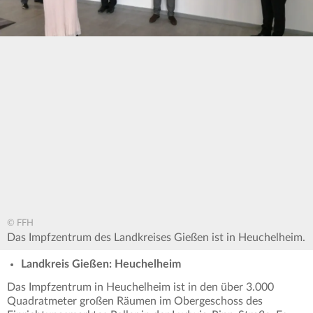
© FFH
Das Impfzentrum des Landkreises Gießen ist in Heuchelheim.
Landkreis Gießen: Heuchelheim
Das Impfzentrum in Heuchelheim ist in den über 3.000
Quadratmeter großen Räumen im Obergeschoss des