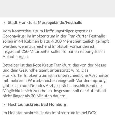
Stadt Frankfurt: Messegelände/Festhalle
Vom Konzerthaus zum Hoffnungsträger gegen das
Coronavirus: Im Impfzentrum in der Frankfurter Festhalle
sollen in 44 Kabinen bis zu 4.000 Menschen täglich geimpft
werden, wenn ausreichend Impfstoff vorhanden ist.
Insgesamt 250 Mitarbeiter sollen für einen reibungslosen
Ablauf sorgen.
Betreiber ist das Rote Kreuz Frankfurt, das von der Messe
und dem Gesundheitsamt unterstützt wird. Das
Frankfurter Impfzentrum ist in unterschiedliche Abschnitte
mit mehreren Wartebereichen eingeteilt. Vor der Impfung
gibt es ein aufklärendes Arztgespräch, anschließend die
Möglichkeit sich zu erholen. Insgesamt soll der Aufenthalt
nicht länger als 30 Minuten dauern.
Hochtaunuskreis: Bad Homburg
Im Hochtaunuskreis ist das Impfzentrum im bei DCX