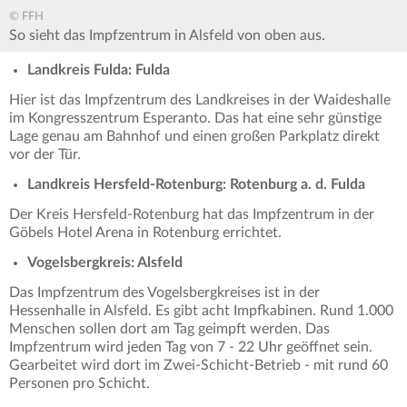
© FFH
So sieht das Impfzentrum in Alsfeld von oben aus.
Landkreis Fulda: Fulda
Hier ist das Impfzentrum des Landkreises in der Waideshalle
im Kongresszentrum Esperanto. Das hat eine sehr günstige
Lage genau am Bahnhof und einen großen Parkplatz direkt
vor der Tür.
Landkreis
Hersfeld-Rotenburg: Rotenburg a. d. Fulda
Der Kreis Hersfeld-Rotenburg hat das Impfzentrum in der
Göbels Hotel Arena in Rotenburg errichtet.
Vogelsbergkreis: Alsfeld
Das Impfzentrum des Vogelsbergkreises ist in der
Hessenhalle in Alsfeld. Es gibt acht Impfkabinen. Rund 1.000
Menschen sollen dort am Tag geimpft werden. Das
Impfzentrum wird jeden Tag von 7 - 22 Uhr geöffnet sein.
Gearbeitet wird dort im Zwei-Schicht-Betrieb - mit rund 60
Personen pro Schicht.