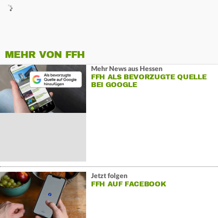
MEHR VON FFH
Mehr News aus Hessen
FFH ALS BEVORZUGTE QUELLE
BEI GOOGLE
Jetzt folgen
FFH AUF FACEBOOK