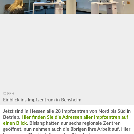
© FFH
Einblick ins Impfzentrum in Bensheim
Jetzt sind in Hessen alle 28 Impfzentren von Nord bis Süd in
Betrieb.
Hier finden Sie die Adressen aller Impfzentren auf
einen Blick
. Bislang hatten nur sechs regionale Zentren
geöffnet, nun nehmen auch die übrigen ihre Arbeit auf. Hier