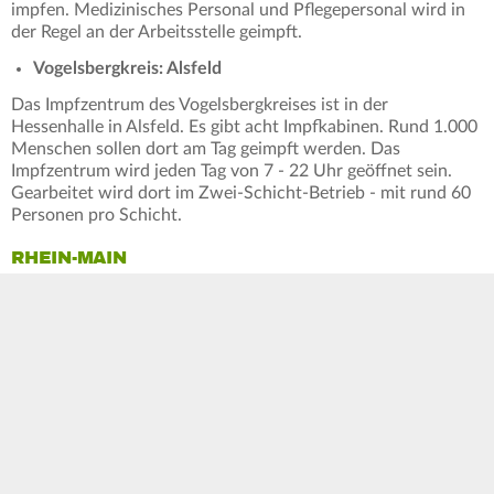
impfen. Medizinisches Personal und Pflegepersonal wird in
der Regel an der Arbeitsstelle geimpft.
Vogelsbergkreis: Alsfeld
Das Impfzentrum des Vogelsbergkreises ist in der
Hessenhalle in Alsfeld. Es gibt acht Impfkabinen. Rund 1.000
Menschen sollen dort am Tag geimpft werden. Das
Impfzentrum wird jeden Tag von 7 - 22 Uhr geöffnet sein.
Gearbeitet wird dort im Zwei-Schicht-Betrieb - mit rund 60
Personen pro Schicht.
RHEIN-MAIN