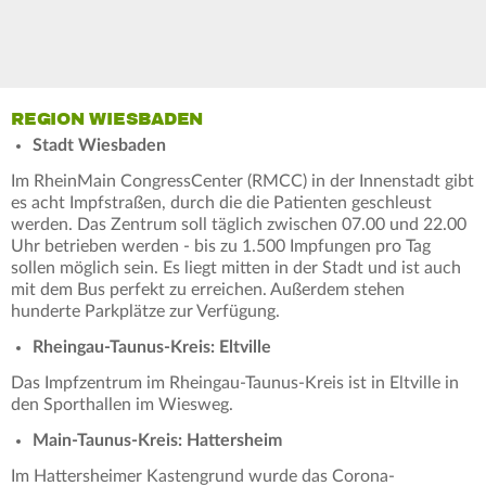
REGION WIESBADEN
Stadt Wiesbaden
Im RheinMain CongressCenter (RMCC) in der Innenstadt gibt
es acht Impfstraßen, durch die die Patienten geschleust
werden. Das Zentrum soll täglich zwischen 07.00 und 22.00
Uhr betrieben werden - bis zu 1.500 Impfungen pro Tag
sollen möglich sein. Es liegt mitten in der Stadt und ist auch
mit dem Bus perfekt zu erreichen. Außerdem stehen
hunderte Parkplätze zur Verfügung.
Rheingau-Taunus-Kreis: Eltville
Das Impfzentrum im Rheingau-Taunus-Kreis ist in Eltville in
den Sporthallen im Wiesweg.
Main-Taunus-Kreis: Hattersheim
Im Hattersheimer Kastengrund wurde das Corona-