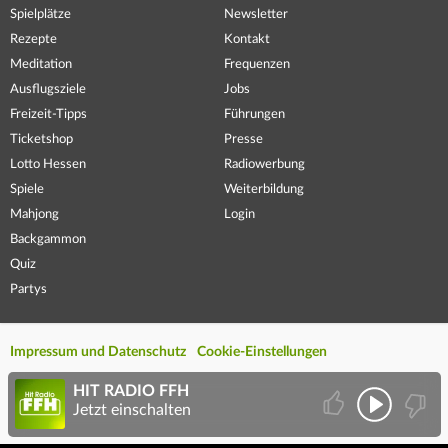
Spielplätze
Newsletter
Rezepte
Kontakt
Meditation
Frequenzen
Ausflugsziele
Jobs
Freizeit-Tipps
Führungen
Ticketshop
Presse
Lotto Hessen
Radiowerbung
Spiele
Weiterbildung
Mahjong
Login
Backgammon
Quiz
Partys
Impressum und Datenschutz
Cookie-Einstellungen
HIT RADIO FFH
Jetzt einschalten