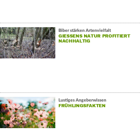
Biber stärken Artenvielfalt
GIESSENS NATUR PROFITIERT N
ACHHALTIG
Lustiges Angeberwissen
FRÜHLINGSFAKTEN