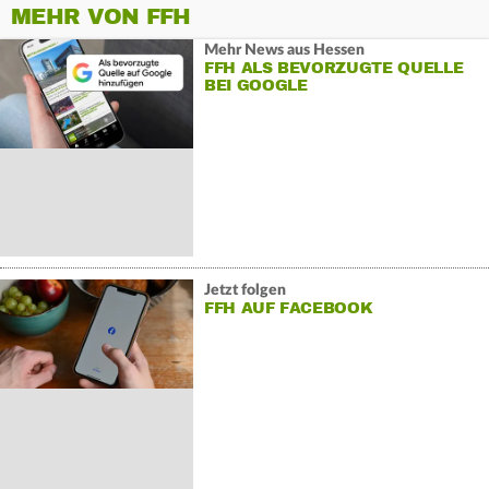
MEHR VON FFH
Mehr News aus Hessen
FFH ALS BEVORZUGTE QUELLE
BEI GOOGLE
Jetzt folgen
FFH AUF FACEBOOK