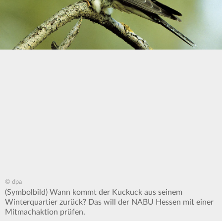
© dpa
(Symbolbild) Wann kommt der Kuckuck aus seinem
Winterquartier zurück? Das will der NABU Hessen mit einer
Mitmachaktion prüfen.