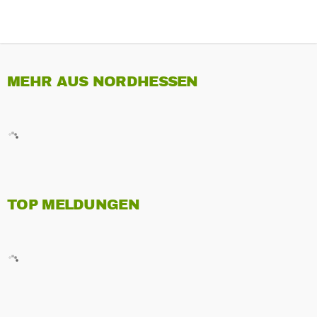
MEHR AUS NORDHESSEN
TOP MELDUNGEN