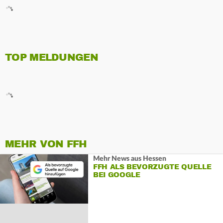
TOP MELDUNGEN
MEHR VON FFH
Mehr News aus Hessen
FFH ALS BEVORZUGTE QUELLE
BEI GOOGLE