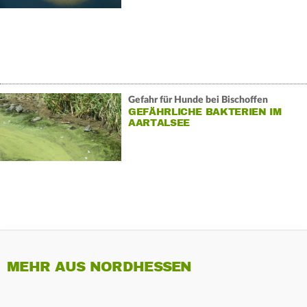
Gefahr für Hunde bei Bischoffen
GEFÄHRLICHE BAKTERIEN IM
AARTALSEE
MEHR AUS NORDHESSEN