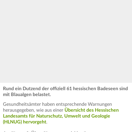
Rund ein Dutzend der offiziell 61 hessischen Badeseen sind
mit Blaualgen belastet.
Gesundheitsämter haben entsprechende Warnungen
herausgegeben, wie aus einer
Übersicht des Hessischen
Landesamts für Naturschutz, Umwelt und Geologie
(HLNUG) hervorgeht
.