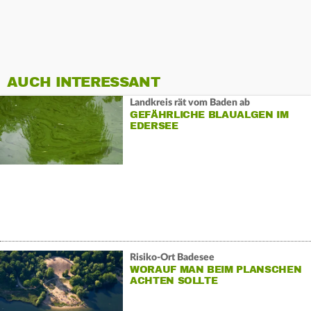
AUCH INTERESSANT
Landkreis rät vom Baden ab
GEFÄHRLICHE BLAUALGEN IM
EDERSEE
Risiko-Ort Badesee
WORAUF MAN BEIM PLANSCHEN
ACHTEN SOLLTE