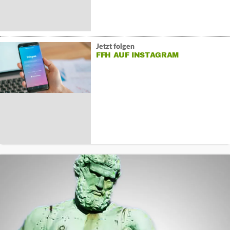
Jetzt folgen
FFH AUF INSTAGRAM