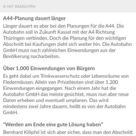
© HIT RADIO FFH
A44-Planung dauert länger
Länger dauert es aber bei den Planungen für die A44. Die
Autobahn soll in Zukunft Kassel mit der A4 Richtung
Thüringen verbinden. Doch die Planung für den wichtigen
Abschnitt bei Kaufungen zieht sich weiter hin. Die Autobahn
GmbH muss nach zahlreichen Einwendungen aus der
Bevölkerung nacharbeiten.
Über 1.000 Einwendungen von Bürgern
Es geht dabei um Trinkwasserschutz oder Lebensräume von
Fledermäusen. Allein von Privatleuten sind über 1.200
Einwendungen eingegangen. Nach einem Jahr hat die
Autobahn GmbH das meiste gesichtet, muss nun aber neue
Daten erheben und eventuell umplanen. Das wird
mindestens zwei Jahre dauern, heißt es von der Autobahn
GmbH.
"Werden am Ende eine gute Lösung haben"
Bernhard Klöpfel ist sich aber sicher, dass man den Abschnitt