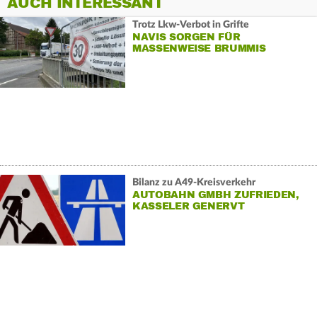
AUCH INTERESSANT
Trotz Lkw-Verbot in Grifte
NAVIS SORGEN FÜR
MASSENWEISE BRUMMIS
Bilanz zu A49-Kreisverkehr
AUTOBAHN GMBH ZUFRIEDEN,
KASSELER GENERVT