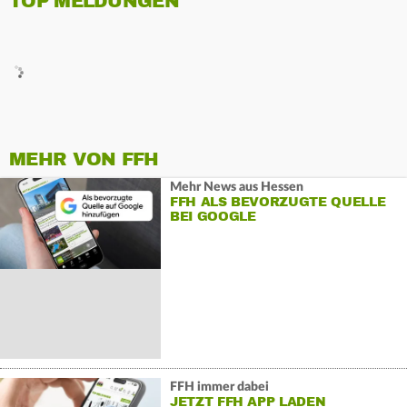
TOP MELDUNGEN
MEHR VON FFH
Mehr News aus Hessen
FFH ALS BEVORZUGTE QUELLE
BEI GOOGLE
FFH immer dabei
JETZT FFH APP LADEN