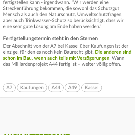
fertigstellen kann - irgendwann. "Wir werden eine
Streckenführung bekommen, die sowohl das Schutzgut
Mensch als auch den Naturschutz, Umweltschutzfragen,
aber auch Trinkwasser-Schutz so berücksichtigt, dass wir
eine sehr gute Lösung am Ende haben werden."
Fertigstellungstermin steht in den Sternen
Der Abschnitt von der A7 bei Kassel über Kaufungen ist der
einzige, für den es noch kein Baurecht gibt.
Die anderen sind
schon im Bau, wenn auch teils mit Verzögerungen
. Wann
das Milliardenprojekt A44 fertig ist – weiter völlig offen.
A7
Kaufungen
A44
A49
Kassel