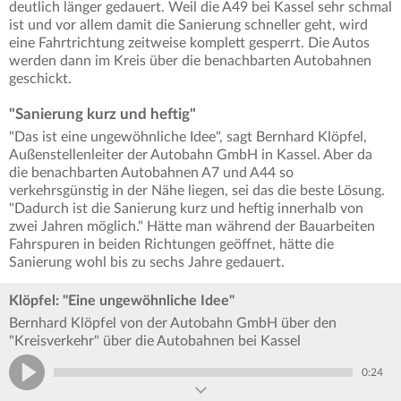
deutlich länger gedauert. Weil die A49 bei Kassel sehr schmal
ist und vor allem damit die Sanierung schneller geht, wird
eine Fahrtrichtung zeitweise komplett gesperrt. Die Autos
werden dann im Kreis über die benachbarten Autobahnen
geschickt.
"Sanierung kurz und heftig"
"Das ist eine ungewöhnliche Idee", sagt Bernhard Klöpfel,
Außenstellenleiter der Autobahn GmbH in Kassel. Aber da
die benachbarten Autobahnen A7 und A44 so
verkehrsgünstig in der Nähe liegen, sei das die beste Lösung.
"Dadurch ist die Sanierung kurz und heftig innerhalb von
zwei Jahren möglich." Hätte man während der Bauarbeiten
Fahrspuren in beiden Richtungen geöffnet, hätte die
Sanierung wohl bis zu sechs Jahre gedauert.
Klöpfel: "Eine ungewöhnliche Idee"
Bernhard Klöpfel von der Autobahn GmbH über den
"Kreisverkehr" über die Autobahnen bei Kassel
0:24