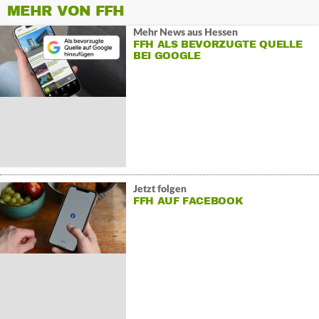
MEHR VON FFH
Mehr News aus Hessen
FFH ALS BEVORZUGTE QUELLE
BEI GOOGLE
Jetzt folgen
FFH AUF FACEBOOK