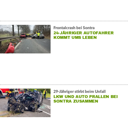
Frontalcrash bei Sontra
24-JÄHRIGER AUTOFAHRER
KOMMT UMS LEBEN
29-Jähriger stirbt beim Unfall
LKW UND AUTO PRALLEN BEI
SONTRA ZUSAMMEN