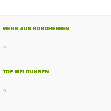
MEHR AUS NORDHESSEN
TOP MELDUNGEN