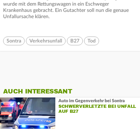
wurde mit dem Rettungswagen in ein Eschweger
Krankenhaus gebracht. Ein Gutachter soll nun die genaue
Unfallursache klären.
Sontra
Verkehrsunfall
B27
Tod
AUCH INTERESSANT
Auto im Gegenverkehr bei Sontra
SCHWERVERLETZTE BEI UNFALL
AUF B27