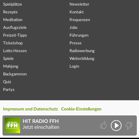
Spielplätze
Newsletter
Rezepte
Kontakt
Meditation
Frequenzen
Ausflugsziele
Jobs
Freizeit-Tipps
Führungen
Ticketshop
Presse
Lotto Hessen
Radiowerbung
Spiele
Weiterbildung
Mahjong
Login
Backgammon
Quiz
Partys
Impressum und Datenschutz
Cookie-Einstellungen
HIT RADIO FFH
Jetzt einschalten