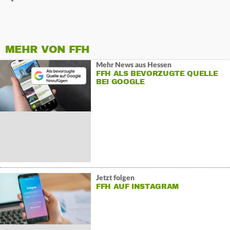
MEHR VON FFH
Mehr News aus Hessen
FFH ALS BEVORZUGTE QUELLE
BEI GOOGLE
Jetzt folgen
FFH AUF INSTAGRAM