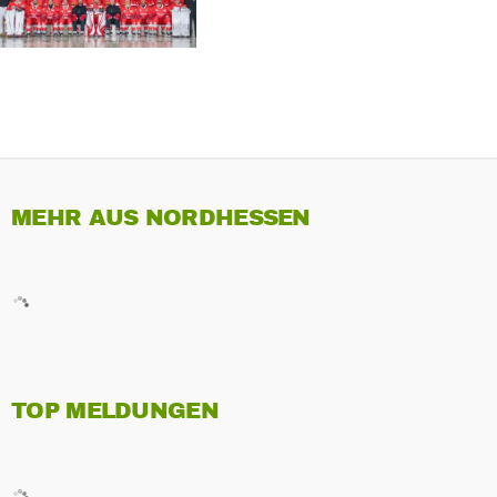
MEHR AUS NORDHESSEN
TOP MELDUNGEN