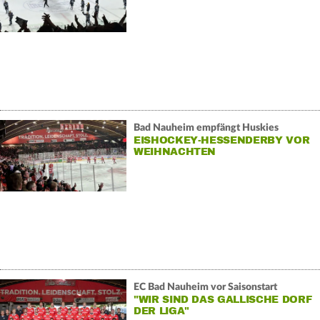
Bad Nauheim empfängt Huskies
EISHOCKEY-HESSENDERBY VOR
WEIHNACHTEN
EC Bad Nauheim vor Saisonstart
"WIR SIND DAS GALLISCHE DORF
DER LIGA"