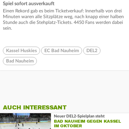
Spiel sofort ausverkauft
Einen Rekord gab es beim Ticketverkauf: Innerhalb von drei
Minuten waren alle Sitzplätze weg, nach knapp einer halben
Stunde auch die Stehplatz-Tickets. 4450 Fans werden dabei
sein.
Kassel Huskies
EC Bad Nauheim
DEL2
Bad Nauheim
AUCH INTERESSANT
Neuer DEL2-Spielplan steht
BAD NAUHEIM GEGEN KASSEL
IM OKTOBER