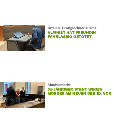
Urteil zu Großglockner-Drama
ALPINIST HAT FREUNDIN
FAHRLÄSSIG GETÖTET
Mordverdacht
51-JÄHRIGER STEHT WEGEN
MORDES AM NEUEN DER EX VOR
GERICHT