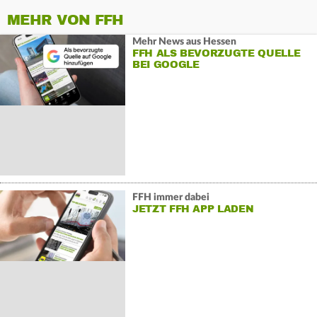
MEHR VON FFH
Mehr News aus Hessen
FFH ALS BEVORZUGTE QUELLE
BEI GOOGLE
FFH immer dabei
JETZT FFH APP LADEN