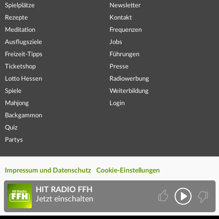
Spielplätze
Newsletter
Rezepte
Kontakt
Meditation
Frequenzen
Ausflugsziele
Jobs
Freizeit-Tipps
Führungen
Ticketshop
Presse
Lotto Hessen
Radiowerbung
Spiele
Weiterbildung
Mahjong
Login
Backgammon
Quiz
Partys
Impressum und Datenschutz
Cookie-Einstellungen
HIT RADIO FFH
Jetzt einschalten