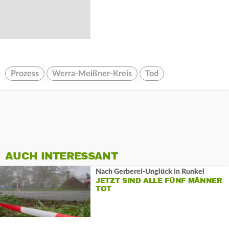
Prozess
Werra-Meißner-Kreis
Tod
AUCH INTERESSANT
Nach Gerberei-Unglück in Runkel
JETZT SIND ALLE FÜNF MÄNNER
TOT