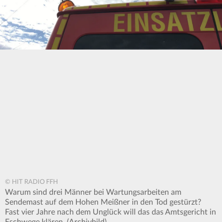
© HIT RADIO FFH
Warum sind drei Männer bei Wartungsarbeiten am
Sendemast auf dem Hohen Meißner in den Tod gestürzt?
Fast vier Jahre nach dem Unglück will das das Amtsgericht in