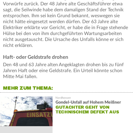
Vorwürfe zurück. Der 48 Jahre alte Geschäftsführer etwa
sagt, die Seilwinde habe dem damaligen Stand der Technik
entsprochen. Ihm sei kein Grund bekannt, weswegen sie
nicht hätte eingesetzt werden dürfen. Der 63 Jahre alte
Elektriker erklärte vor Gericht, er habe die in Frage stehende
Hülse bei den von ihm durchgeführten Wartungsarbeiten
nicht ausgetauscht. Die Ursache des Unfalls könne er sich
nicht erklären.
Haft- oder Geldstrafe drohen
Den 48 und 63 Jahre alten Angeklagten drohen bis zu fünf
Jahren Haft oder eine Geldstrafe. Ein Urteil könnte schon
Mitte Mai fallen.
MEHR ZUM THEMA:
Gondel-Unfall auf Hohem Meißner
GUTACHTER GEHT VON
TECHNISCHEM DEFEKT AUS