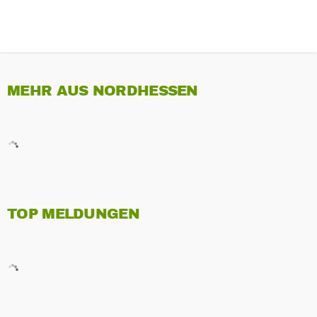
MEHR AUS NORDHESSEN
TOP MELDUNGEN