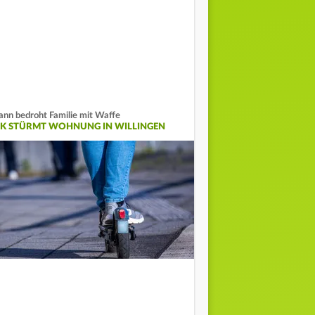
nn bedroht Familie mit Waffe
EK STÜRMT WOHNUNG IN WILLINGEN