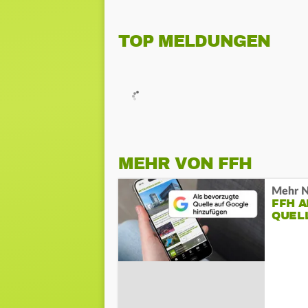
TOP MELDUNGEN
MEHR VON FFH
Mehr N
FFH 
QUEL