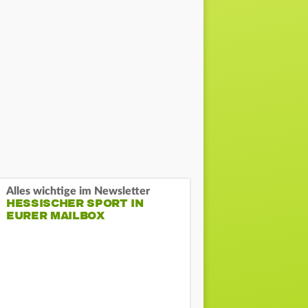
Alles wichtige im Newsletter
HESSISCHER SPORT IN
EURER MAILBOX