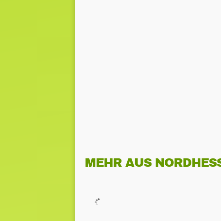
MEHR AUS NORDHES