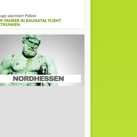
uge alarmiert Polizei
W-FAHRER IN BAUNATAL FLIEHT
ETRUNKEN