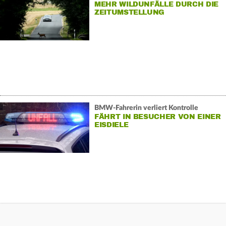
MEHR WILDUNFÄLLE DURCH DIE
ZEITUMSTELLUNG
BMW-Fahrerin verliert Kontrolle
FÄHRT IN BESUCHER VON EINER
EISDIELE