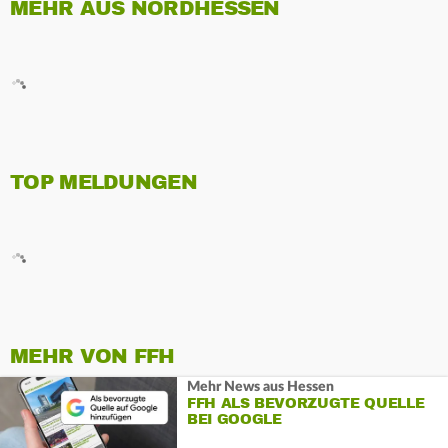
MEHR AUS NORDHESSEN
TOP MELDUNGEN
MEHR VON FFH
Mehr News aus Hessen
FFH ALS BEVORZUGTE QUELLE
BEI GOOGLE