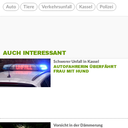
Auto
Tiere
Verkehrsunfall
Kassel
Polizei
AUCH INTERESSANT
Schwerer Unfall in Kassel
AUTOFAHRERIN ÜBERFÄHRT
FRAU MIT HUND
Vorsicht in der Dämmerung