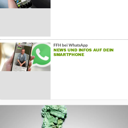
FFH bei WhatsApp
NEWS UND INFOS AUF DEIN
SMARTPHONE