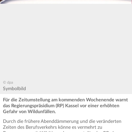
© dpa
Symbolbild
Für die Zeitumstellung am kommenden Wochenende warnt
das Regierungspräsidium (RP) Kassel vor einer erhöhten
Gefahr von Wildunfällen.
Durch die frühere Abenddämmerung und die veränderten
Zeiten des Berufsverkehrs könne es vermehrt zu