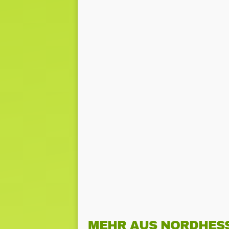
MEHR AUS NORDHES