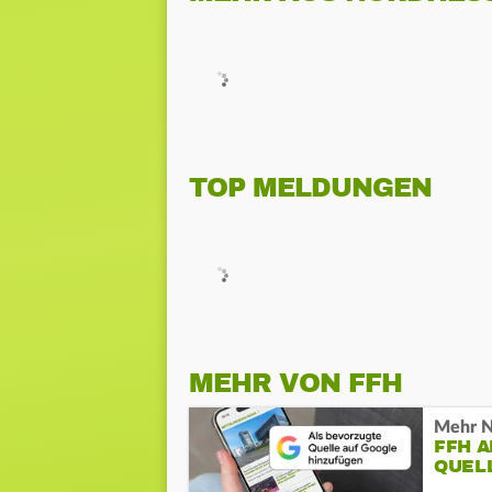
TOP MELDUNGEN
MEHR VON FFH
Mehr N
FFH 
QUEL