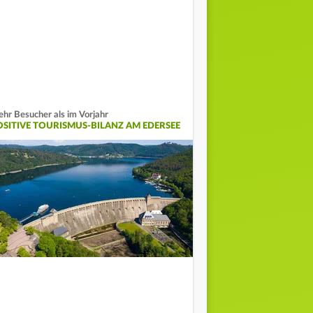
hr Besucher als im Vorjahr
OSITIVE TOURISMUS-BILANZ AM EDERSEE