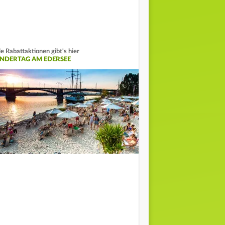
le Rabattaktionen gibt's hier
INDERTAG AM EDERSEE