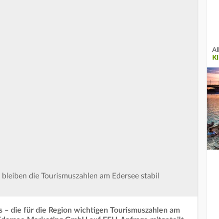
Al
K
leiben die Tourismuszahlen am Edersee stabil
– die für die Region wichtigen Tourismuszahlen am