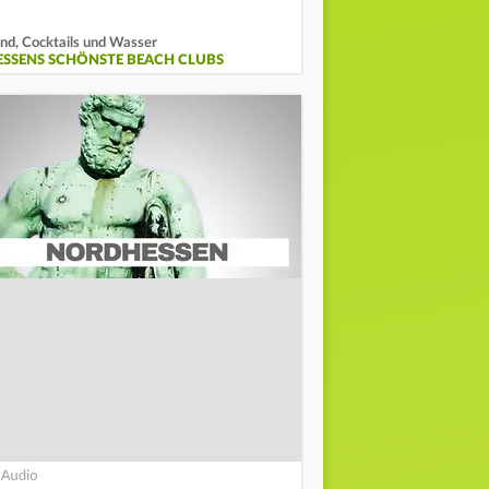
nd, Cocktails und Wasser
ESSENS SCHÖNSTE BEACH CLUBS