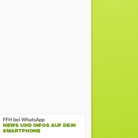
FFH bei WhatsApp
NEWS UND INFOS AUF DEIN
SMARTPHONE