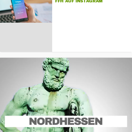
FFH AUF INSTAGRAM