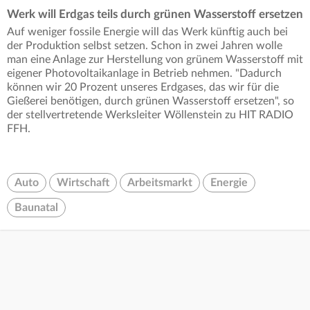
Werk will Erdgas teils durch grünen Wasserstoff ersetzen
Auf weniger fossile Energie will das Werk künftig auch bei
der Produktion selbst setzen. Schon in zwei Jahren wolle
man eine Anlage zur Herstellung von grünem Wasserstoff mit
eigener Photovoltaikanlage in Betrieb nehmen. "Dadurch
können wir 20 Prozent unseres Erdgases, das wir für die
Gießerei benötigen, durch grünen Wasserstoff ersetzen", so
der stellvertretende Werksleiter Wöllenstein zu HIT RADIO
FFH.
Auto
Wirtschaft
Arbeitsmarkt
Energie
Baunatal