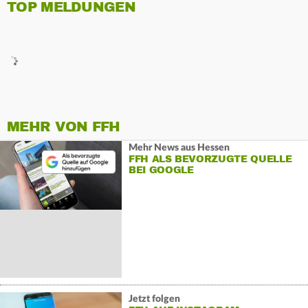
TOP MELDUNGEN
MEHR VON FFH
Mehr News aus Hessen
FFH ALS BEVORZUGTE QUELLE
BEI GOOGLE
Jetzt folgen