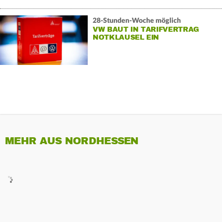
28-Stunden-Woche möglich
VW BAUT IN TARIFVERTRAG
NOTKLAUSEL EIN
MEHR AUS NORDHESSEN