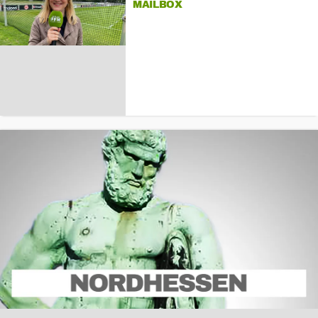
MAILBOX