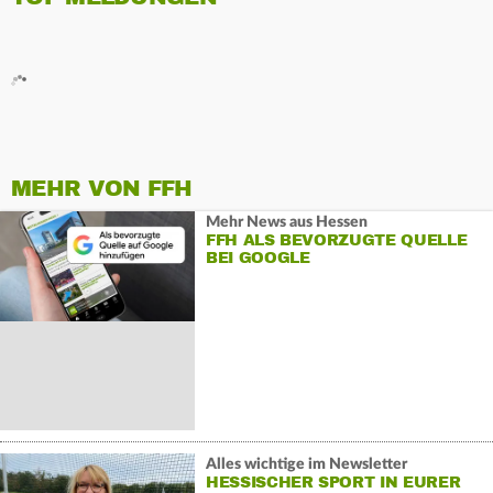
MEHR VON FFH
Mehr News aus Hessen
FFH ALS BEVORZUGTE QUELLE
BEI GOOGLE
Alles wichtige im Newsletter
HESSISCHER SPORT IN EURER