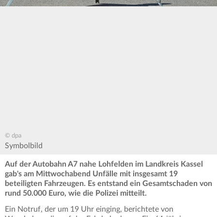
© dpa
Symbolbild
Auf der Autobahn A7 nahe Lohfelden im Landkreis Kassel
gab's am Mittwochabend Unfälle mit insgesamt 19
beteiligten Fahrzeugen. Es entstand ein Gesamtschaden von
rund 50.000 Euro, wie die Polizei mitteilt.
Ein Notruf, der um 19 Uhr einging, berichtete von