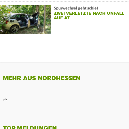
Spurwechsel geht schief
ZWEI VERLETZTE NACH UNFALL
AUF A7
MEHR AUS NORDHESSEN
TOP MELDUNGEN