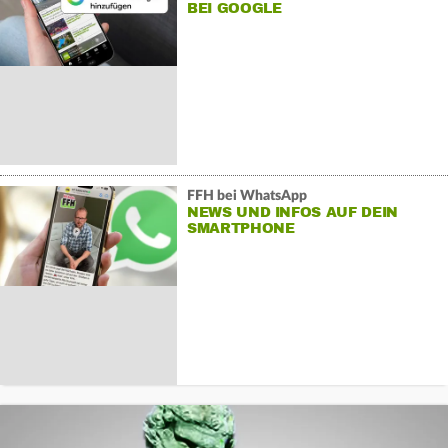
BEI GOOGLE
FFH bei WhatsApp
NEWS UND INFOS AUF DEIN
SMARTPHONE