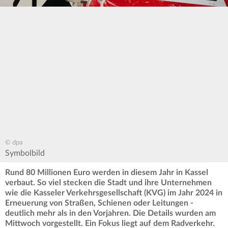
© dpa
Symbolbild
Rund 80 Millionen Euro werden in diesem Jahr in Kassel
verbaut. So viel stecken die Stadt und ihre Unternehmen
wie die Kasseler Verkehrsgesellschaft (KVG) im Jahr 2024 in
Erneuerung von Straßen, Schienen oder Leitungen -
deutlich mehr als in den Vorjahren. Die Details wurden am
Mittwoch vorgestellt. Ein Fokus liegt auf dem Radverkehr.