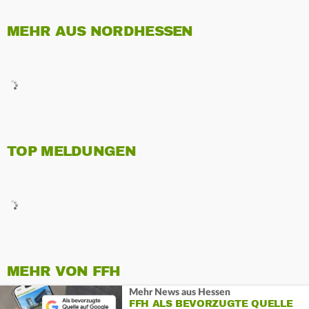
MEHR AUS NORDHESSEN
TOP MELDUNGEN
MEHR VON FFH
Mehr News aus Hessen
FFH ALS BEVORZUGTE QUELLE