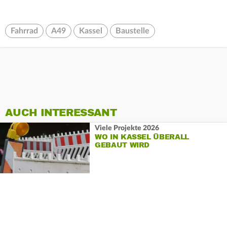
Fahrrad
A49
Kassel
Baustelle
AUCH INTERESSANT
Viele Projekte 2026
WO IN KASSEL ÜBERALL
GEBAUT WIRD