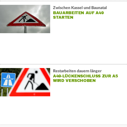
Zwischen Kassel und Baunatal
BAUARBEITEN AUF A49
STARTEN
Restarbeiten dauern länger
A49-LÜCKENSCHLUSS ZUR A5
WIRD VERSCHOBEN