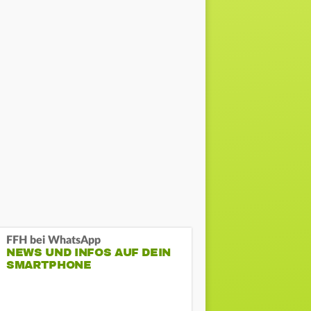
FFH bei WhatsApp
NEWS UND INFOS AUF DEIN
SMARTPHONE