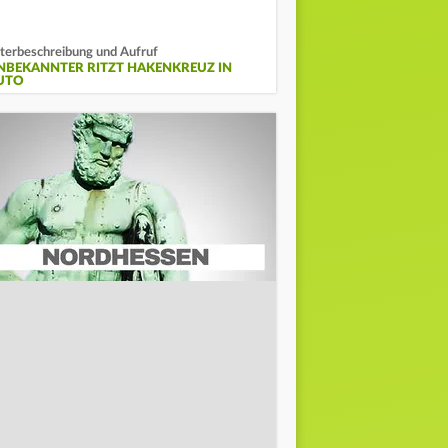
terbeschreibung und Aufruf
NBEKANNTER RITZT HAKENKREUZ IN
UTO