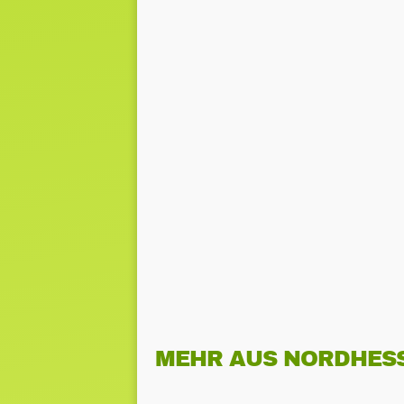
MEHR AUS NORDHES