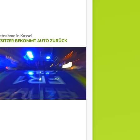
stnahme in Kassel
ESITZER BEKOMMT AUTO ZURÜCK