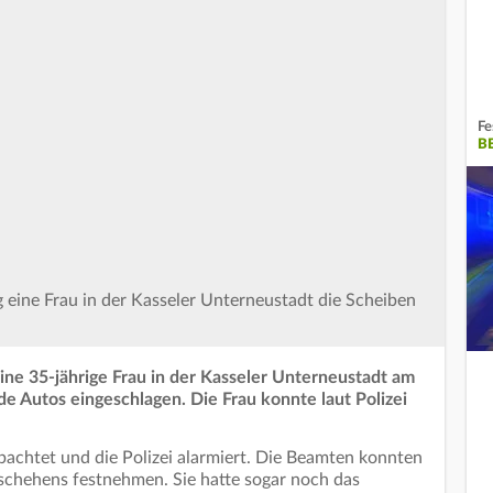
Fe
B
eine Frau in der Kasseler Unterneustadt die Scheiben
ne 35-jährige Frau in der Kasseler Unterneustadt am
 Autos eingeschlagen. Die Frau konnte laut Polizei
bachtet und die Polizei alarmiert. Die Beamten konnten
schehens festnehmen. Sie hatte sogar noch das