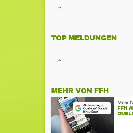
TOP MELDUNGEN
MEHR VON FFH
Mehr N
FFH 
QUEL