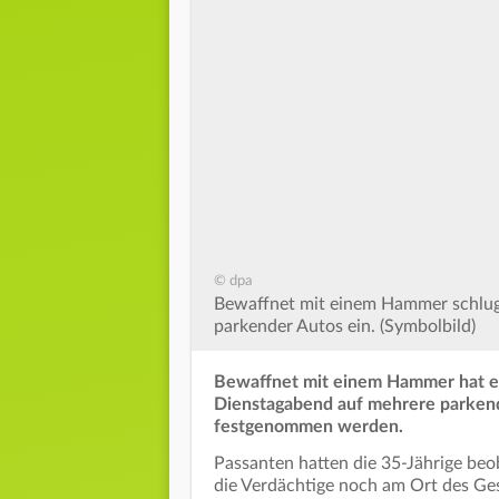
© dpa
Bewaffnet mit einem Hammer schlug 
parkender Autos ein. (Symbolbild)
Bewaffnet mit einem Hammer hat ei
Dienstagabend auf mehrere parkende
festgenommen werden.
Passanten hatten die 35-Jährige beo
die Verdächtige noch am Ort des Ge