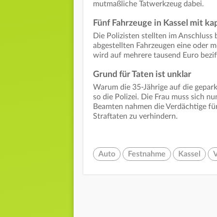
mutmaßliche Tatwerkzeug dabei.
Fünf Fahrzeuge in Kassel mit k
Die Polizisten stellten im Anschluss 
abgestellten Fahrzeugen eine oder m
wird auf mehrere tausend Euro bezif
Grund für Taten ist unklar
Warum die 35-Jährige auf die geparkt
so die Polizei. Die Frau muss sich 
Beamten nahmen die Verdächtige für 
Straftaten zu verhindern.
Auto
Festnahme
Kassel
V