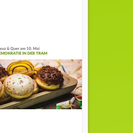
euz & Quer am 10. Mai
EMOKRATIE IN DER TRAM