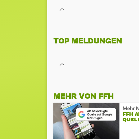
TOP MELDUNGEN
MEHR VON FFH
Mehr N
FFH 
QUEL