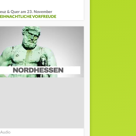
euz & Quer am 23. November
EIHNACHTLICHE VORFREUDE