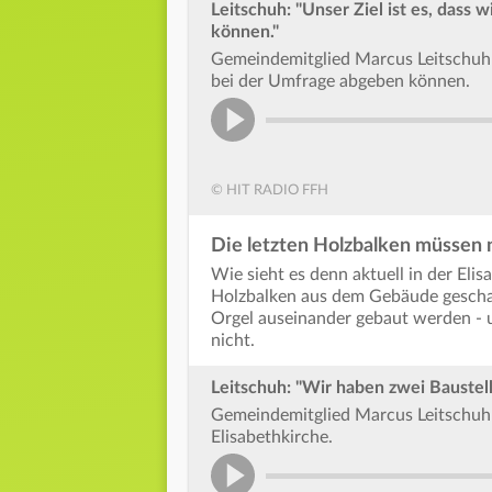
Leitschuh: "Unser Ziel ist es, dass 
können."
Gemeindemitglied Marcus Leitschuh 
bei der Umfrage abgeben können.
© HIT RADIO FFH
Die letzten Holzbalken müssen 
Wie sieht es denn aktuell in der Elis
Holzbalken aus dem Gebäude geschaf
Orgel auseinander gebaut werden - u
nicht.
Leitschuh: "Wir haben zwei Baustell
Gemeindemitglied Marcus Leitschuh 
Elisabethkirche.