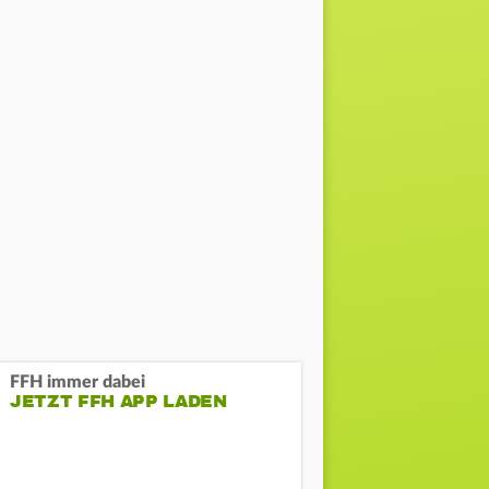
FFH immer dabei
JETZT FFH APP LADEN