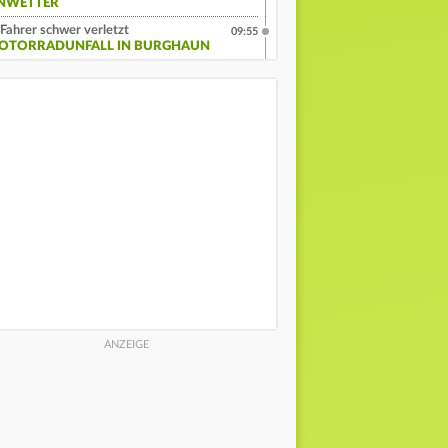
NWETTER
Fahrer schwer verletzt
09:55
OTORRADUNFALL IN BURGHAUN