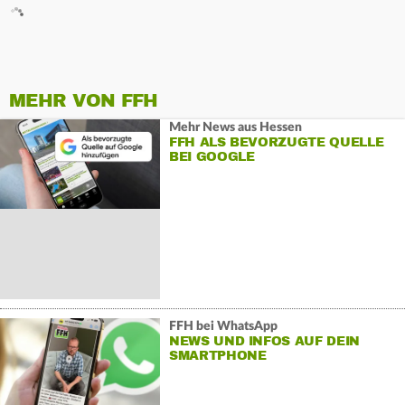
MEHR VON FFH
Mehr News aus Hessen
FFH ALS BEVORZUGTE QUELLE
BEI GOOGLE
FFH bei WhatsApp
NEWS UND INFOS AUF DEIN
SMARTPHONE