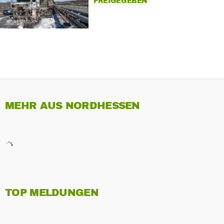
FREIGEGEBEN
MEHR AUS NORDHESSEN
TOP MELDUNGEN