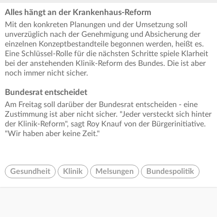
Alles hängt an der Krankenhaus-Reform
Mit den konkreten Planungen und der Umsetzung soll
unverzüglich nach der Genehmigung und Absicherung der
einzelnen Konzeptbestandteile begonnen werden, heißt es.
Eine Schlüssel-Rolle für die nächsten Schritte spiele Klarheit
bei der anstehenden Klinik-Reform des Bundes. Die ist aber
noch immer nicht sicher.
Bundesrat entscheidet
Am Freitag soll darüber der Bundesrat entscheiden - eine
Zustimmung ist aber nicht sicher. "Jeder versteckt sich hinter
der Klinik-Reform", sagt Roy Knauf von der Bürgerinitiative.
"Wir haben aber keine Zeit."
Gesundheit
Klinik
Melsungen
Bundespolitik