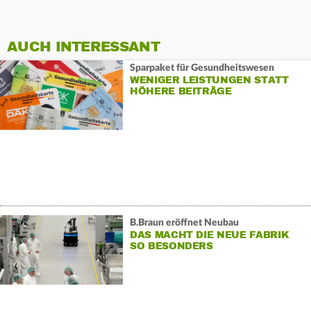
AUCH INTERESSANT
Sparpaket für Gesundheitswesen
WENIGER LEISTUNGEN STATT
HÖHERE BEITRÄGE
B.Braun eröffnet Neubau
DAS MACHT DIE NEUE FABRIK
SO BESONDERS