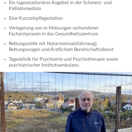
Ein tagesstationäres Angebot in der Schmerz- und
Palliativmedizin
Eine Kurzzeitpflegestation
Verlagerung von in Melsungen vorhandener
Facharztpraxen in das Gesundheitszentrum
Rettungsstelle mit Notarzteinsatzfahrzeug),
Rettungswagen und Ärztlichem Bereitschaftsdienst
Tagesklinik für Psychiatrie und Psychotherapie sowie
psychiatrischer Institutsambulanz.