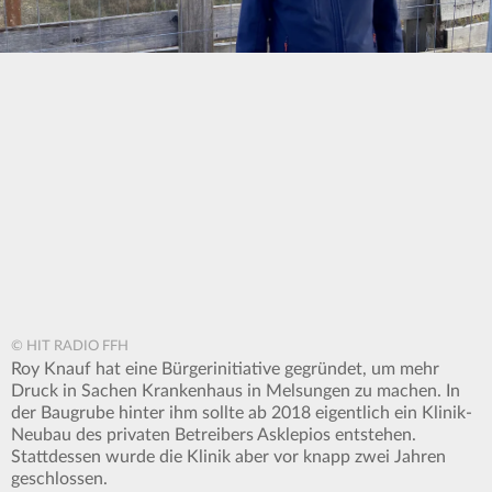
© HIT RADIO FFH
Roy Knauf hat eine Bürgerinitiative gegründet, um mehr
Druck in Sachen Krankenhaus in Melsungen zu machen. In
der Baugrube hinter ihm sollte ab 2018 eigentlich ein Klinik-
Neubau des privaten Betreibers Asklepios entstehen.
Stattdessen wurde die Klinik aber vor knapp zwei Jahren
geschlossen.