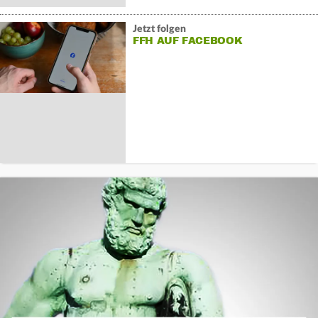
Jetzt folgen
FFH AUF FACEBOOK