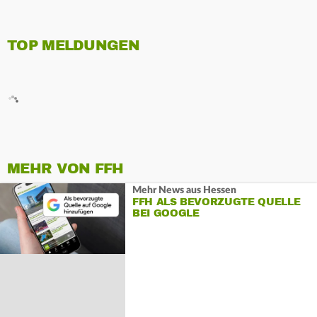
TOP MELDUNGEN
MEHR VON FFH
Mehr News aus Hessen
FFH ALS BEVORZUGTE QUELLE
BEI GOOGLE