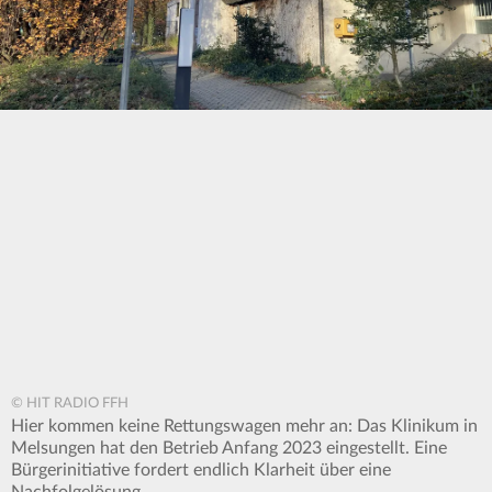
© HIT RADIO FFH
Hier kommen keine Rettungswagen mehr an: Das Klinikum in
Melsungen hat den Betrieb Anfang 2023 eingestellt. Eine
Bürgerinitiative fordert endlich Klarheit über eine