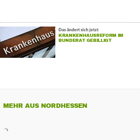
Das ändert sich jetzt
KRANKENHAUSREFORM IM
BUNDERAT GEBILLIGT
MEHR AUS NORDHESSEN