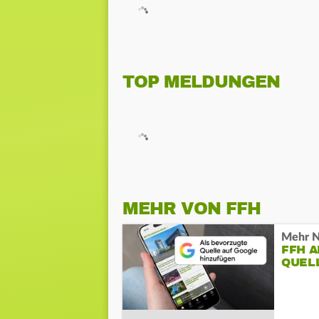
TOP MELDUNGEN
MEHR VON FFH
Mehr N
FFH 
QUEL