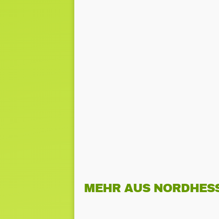
MEHR AUS NORDHES