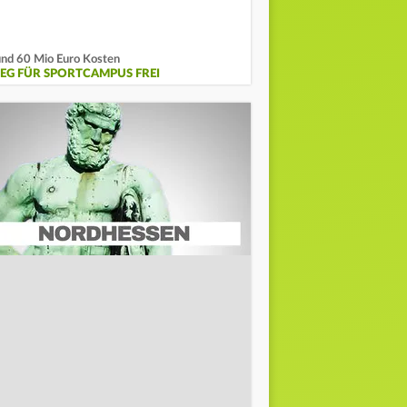
nd 60 Mio Euro Kosten
EG FÜR SPORTCAMPUS FREI