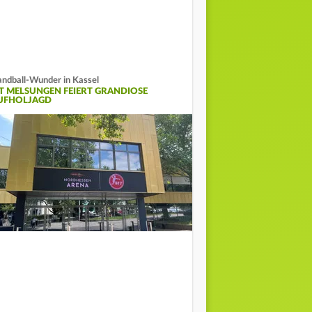
ndball-Wunder in Kassel
T MELSUNGEN FEIERT GRANDIOSE
UFHOLJAGD