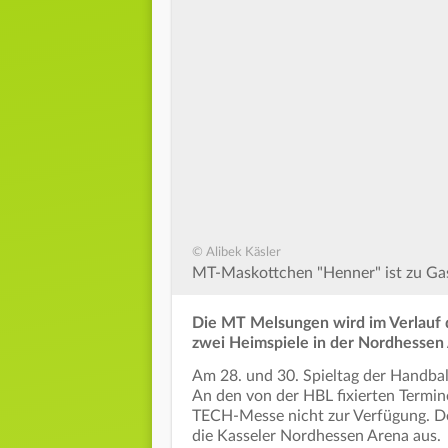
© Alibek Käsler
MT-Maskottchen "Henner" ist zu Gas
Die MT Melsungen wird im Verlauf 
zwei Heimspiele in der Nordhessen 
Am 28. und 30. Spieltag der Handba
An den von der HBL fixierten Termi
TECH-Messe nicht zur Verfügung. De
die Kasseler Nordhessen Arena aus.