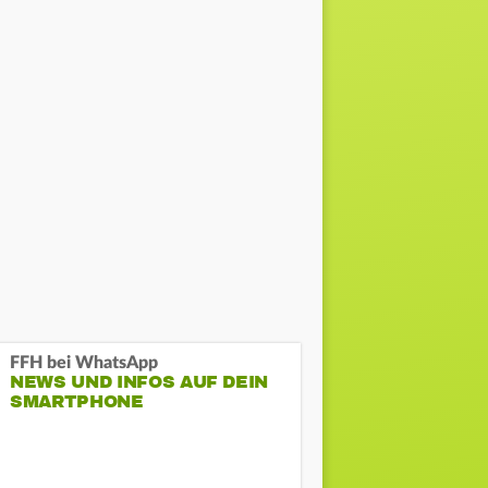
FFH bei WhatsApp
NEWS UND INFOS AUF DEIN
SMARTPHONE