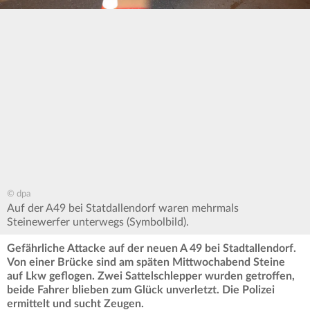
© dpa
Auf der A49 bei Statdallendorf waren mehrmals
Steinewerfer unterwegs (Symbolbild).
Gefährliche Attacke auf der neuen A 49 bei Stadtallendorf.
Von einer Brücke sind am späten Mittwochabend Steine
auf Lkw geflogen. Zwei Sattelschlepper wurden getroffen,
beide Fahrer blieben zum Glück unverletzt. Die Polizei
ermittelt und sucht Zeugen.