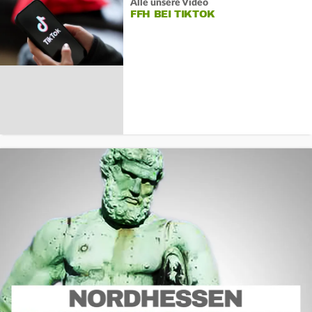
Alle unsere Video
FFH BEI TIKTOK