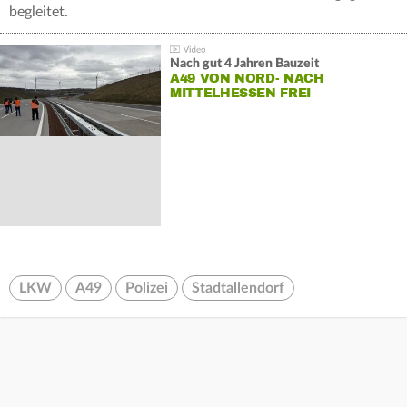
begleitet.
Nach gut 4 Jahren Bauzeit
A49 VON NORD- NACH
MITTELHESSEN FREI
LKW
A49
Polizei
Stadtallendorf