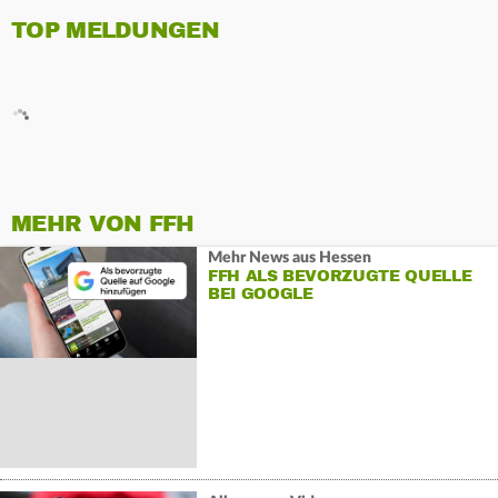
TOP MELDUNGEN
MEHR VON FFH
Mehr News aus Hessen
FFH ALS BEVORZUGTE QUELLE
BEI GOOGLE