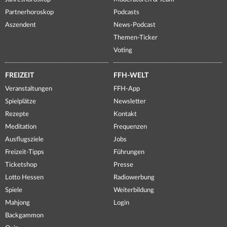
Partnerhoroskop
Podcasts
Aszendent
News-Podcast
Themen-Ticker
Voting
FREIZEIT
FFH-WELT
Veranstaltungen
FFH-App
Spielplätze
Newsletter
Rezepte
Kontakt
Meditation
Frequenzen
Ausflugsziele
Jobs
Freizeit-Tipps
Führungen
Ticketshop
Presse
Lotto Hessen
Radiowerbung
Spiele
Weiterbildung
Mahjong
Login
Backgammon