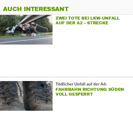
AUCH INTERESSANT
ZWEI TOTE BEI LKW-UNFALL
AUF DER A2 – STRECKE
GESPERRT
Tödlicher Unfall auf der A6:
FAHRBAHN RICHTUNG SÜDEN
VOLL GESPERRT