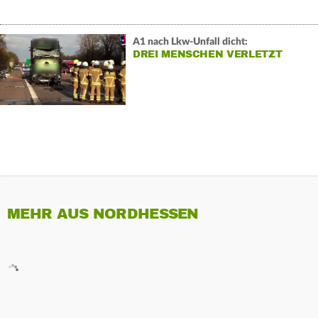
A1 nach Lkw-Unfall dicht:
DREI MENSCHEN VERLETZT
MEHR AUS NORDHESSEN