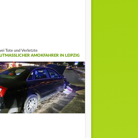
ei Tote und Verletzte
UTMASSLICHER AMOKFAHRER IN LEIPZIG