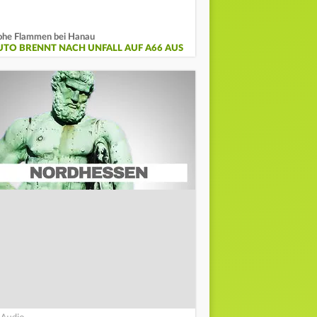
he Flammen bei Hanau
UTO BRENNT NACH UNFALL AUF A66 AUS