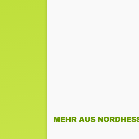
MEHR AUS NORDHES