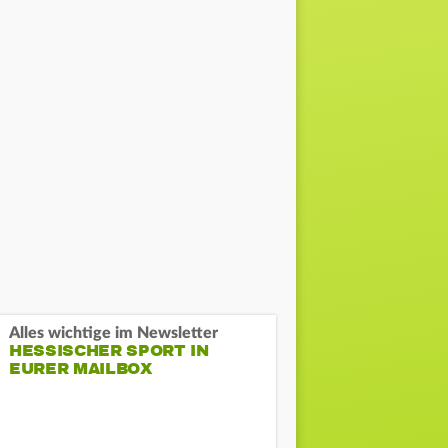
Alles wichtige im Newsletter
HESSISCHER SPORT IN
EURER MAILBOX