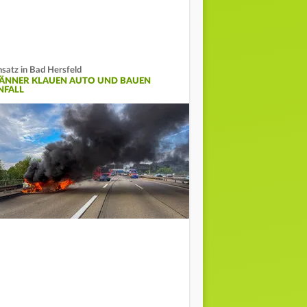
nsatz in Bad Hersfeld
ÄNNER KLAUEN AUTO UND BAUEN
NFALL