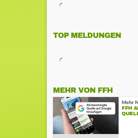
TOP MELDUNGEN
MEHR VON FFH
Mehr N
FFH 
QUEL