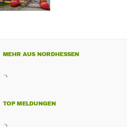
MEHR AUS NORDHESSEN
TOP MELDUNGEN