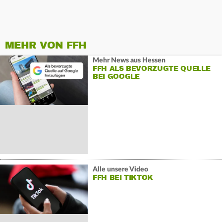
MEHR VON FFH
Mehr News aus Hessen
FFH ALS BEVORZUGTE QUELLE
BEI GOOGLE
Alle unsere Video
FFH BEI TIKTOK