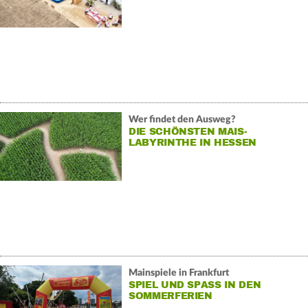
Wer findet den Ausweg?
DIE SCHÖNSTEN MAIS-
LABYRINTHE IN HESSEN
Mainspiele in Frankfurt
SPIEL UND SPASS IN DEN S
OMMERFERIEN