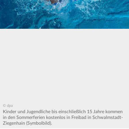
© dpa
Kinder und Jugendliche bis einschließlich 15 Jahre kommen
in den Sommerferien kostenlos in Freibad in Schwalmstadt-
Ziegenhain (Symbolbild).