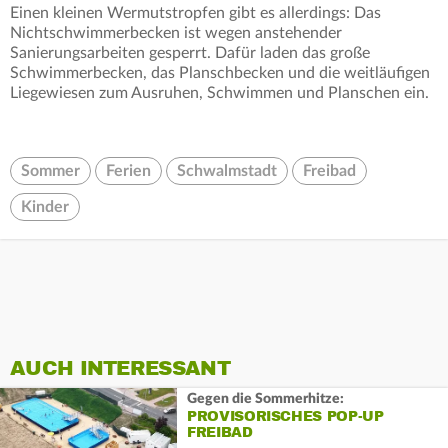
Einen kleinen Wermutstropfen gibt es allerdings: Das
Nichtschwimmerbecken ist wegen anstehender
Sanierungsarbeiten gesperrt. Dafür laden das große
Schwimmerbecken, das Planschbecken und die weitläufigen
Liegewiesen zum Ausruhen, Schwimmen und Planschen ein.
Sommer
Ferien
Schwalmstadt
Freibad
Kinder
AUCH INTERESSANT
Gegen die Sommerhitze:
PROVISORISCHES POP-UP
FREIBAD