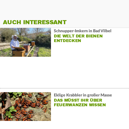
AUCH INTERESSANT
Schnupper-Imkern in Bad Vilbel
DIE WELT DER BIENEN
ENTDECKEN
Eklige Krabbler in großer Masse
DAS MÜSST IHR ÜBER
FEUERWANZEN WISSEN