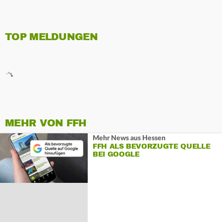
TOP MELDUNGEN
MEHR VON FFH
Mehr News aus Hessen
FFH ALS BEVORZUGTE QUELLE
BEI GOOGLE