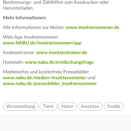
Bestimmungs- und Zählhilfen zum Ausdrucken oder
Herunterladen.
Mehr Informationen:
Alle Informationen zur Aktion:
www.insektensommer.de
Web-App Insektensommer:
www.NABU.de/insektensommer/app
Insektentrainer:
www.insektentrainer.de
Hummeln:
www.nabu.de/entdeckungsfrage
Medieninfos und kostenfreie Pressebilder:
www.nabu.de/medien-insektensommer
und
www.nabu.de/pressebilder_insektensommer
Veranstaltung
Tiere
Natur
Insekten
Studie