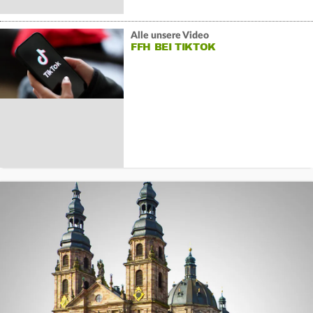
Alle unsere Video
FFH BEI TIKTOK