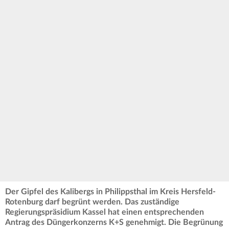
Der Gipfel des Kalibergs in Philippsthal im Kreis Hersfeld-
Rotenburg darf begrünt werden. Das zuständige
Regierungspräsidium Kassel hat einen entsprechenden
Antrag des Düngerkonzerns K+S genehmigt. Die Begrünung