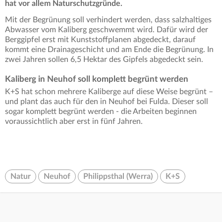
hat vor allem Naturschutzgründe.
Mit der Begrünung soll verhindert werden, dass salzhaltiges
Abwasser vom Kaliberg geschwemmt wird. Dafür wird der
Berggipfel erst mit Kunststoffplanen abgedeckt, darauf
kommt eine Drainageschicht und am Ende die Begrünung. In
zwei Jahren sollen 6,5 Hektar des Gipfels abgedeckt sein.
Kaliberg in Neuhof soll komplett begrünt werden
K+S hat schon mehrere Kaliberge auf diese Weise begrünt –
und plant das auch für den in Neuhof bei Fulda. Dieser soll
sogar komplett begrünt werden - die Arbeiten beginnen
voraussichtlich aber erst in fünf Jahren.
Natur
Neuhof
Philippsthal (Werra)
K+S