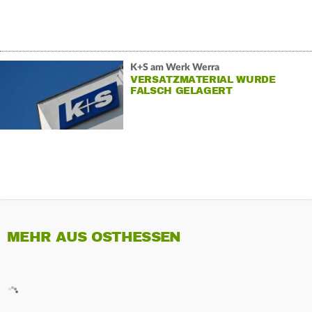
K+S am Werk Werra
VERSATZMATERIAL WURDE
FALSCH GELAGERT
MEHR AUS OSTHESSEN