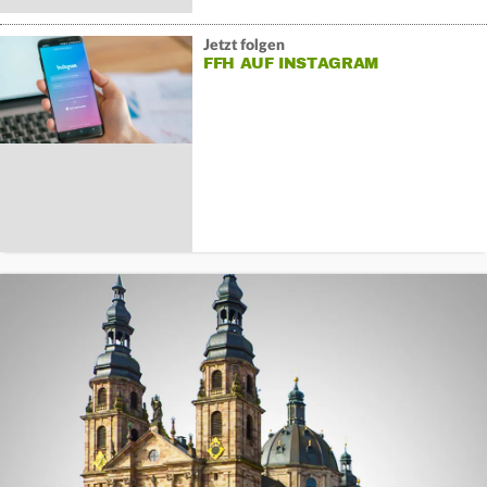
Jetzt folgen
FFH AUF INSTAGRAM