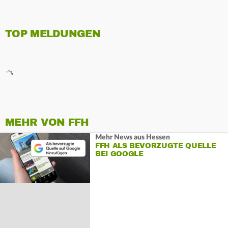
TOP MELDUNGEN
MEHR VON FFH
Mehr News aus Hessen
FFH ALS BEVORZUGTE QUELLE
BEI GOOGLE