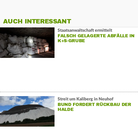
AUCH INTERESSANT
Staatsanwaltschaft ermittelt
FALSCH GELAGERTE ABFÄLLE IN
K+S-GRUBE
Streit um Kaliberg in Neuhof
BUND FORDERT RÜCKBAU DER
HALDE