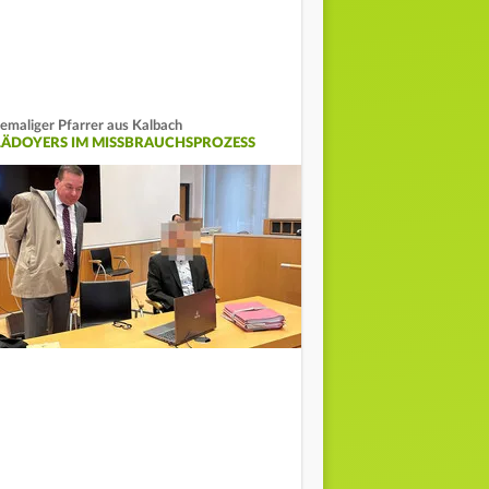
emaliger Pfarrer aus Kalbach
LÄDOYERS IM MISSBRAUCHSPROZESS