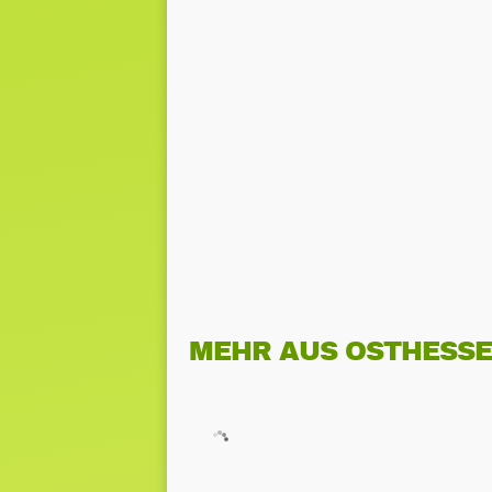
MEHR AUS OSTHESS