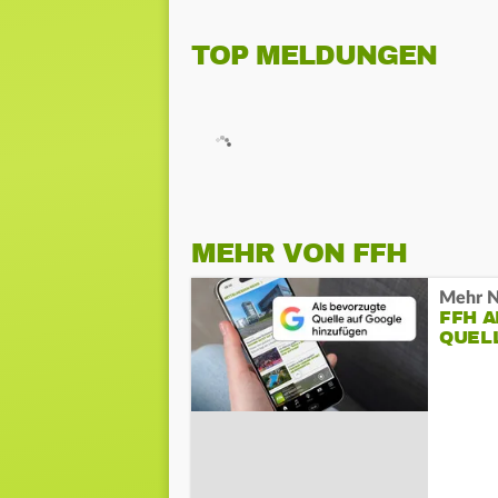
TOP MELDUNGEN
MEHR VON FFH
Mehr N
FFH 
QUEL