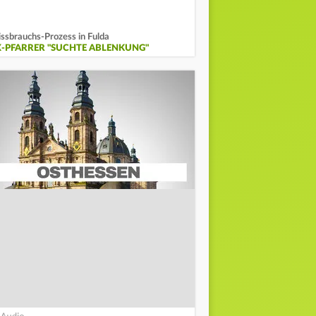
ssbrauchs-Prozess in Fulda
X-PFARRER "SUCHTE ABLENKUNG"