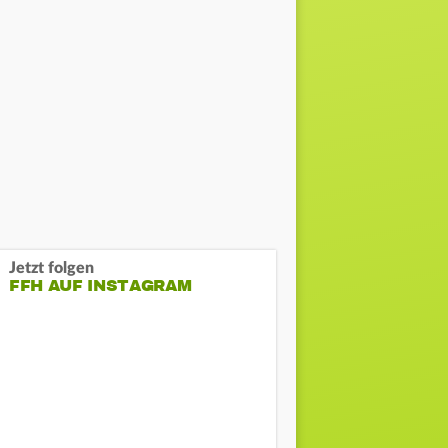
Jetzt folgen
FFH AUF INSTAGRAM