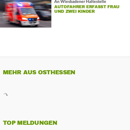
An Wiesbadener Haltestelle
AUTOFAHRER ERFASST FRAU
UND ZWEI KINDER
MEHR AUS OSTHESSEN
TOP MELDUNGEN