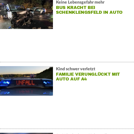
Keine Lebensgefahr mehr
BUS KRACHT BEI
SCHENKLENGSFELD IN AUTO
Kind schwer verletzt
FAMILIE VERUNGLÜCKT MIT
AUTO AUF A4