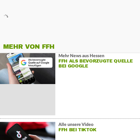
MEHR VON FFH
Mehr News aus Hessen
FFH ALS BEVORZUGTE QUELLE
BEI GOOGLE
Alle unsere Video
FFH BEI TIKTOK