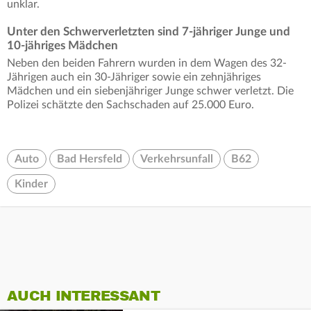
unklar.
Unter den Schwerverletzten sind 7-jähriger Junge und
10-jähriges Mädchen
Neben den beiden Fahrern wurden in dem Wagen des 32-
Jährigen auch ein 30-Jähriger sowie ein zehnjähriges
Mädchen und ein siebenjähriger Junge schwer verletzt. Die
Polizei schätzte den Sachschaden auf 25.000 Euro.
Auto
Bad Hersfeld
Verkehrsunfall
B62
Kinder
AUCH INTERESSANT