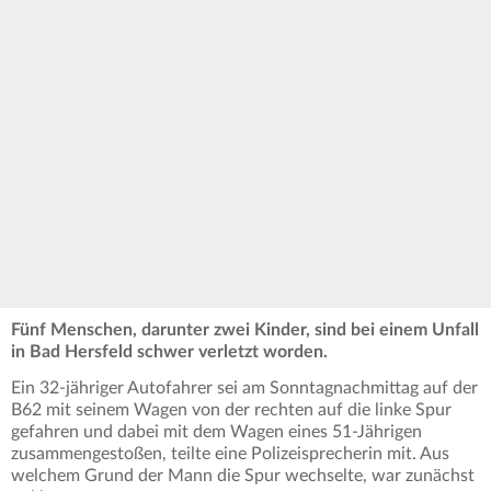
Fünf Menschen, darunter zwei Kinder, sind bei einem Unfall
in Bad Hersfeld schwer verletzt worden.
Ein 32-jähriger Autofahrer sei am Sonntagnachmittag auf der
B62 mit seinem Wagen von der rechten auf die linke Spur
gefahren und dabei mit dem Wagen eines 51-Jährigen
zusammengestoßen, teilte eine Polizeisprecherin mit. Aus
welchem Grund der Mann die Spur wechselte, war zunächst