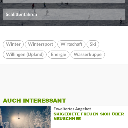
Schlittenfahren
Winter
Wintersport
Wirtschaft
Ski
Willingen (Upland)
Energie
Wasserkuppe
AUCH INTERESSANT
Erweitertes Angebot
SKIGEBIETE FREUEN SICH ÜBER
NEUSCHNEE