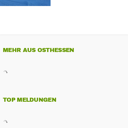
MEHR AUS OSTHESSEN
TOP MELDUNGEN