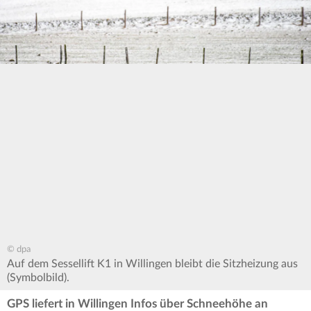
© dpa
Auf dem Sessellift K1 in Willingen bleibt die Sitzheizung aus
(Symbolbild).
GPS liefert in Willingen Infos über Schneehöhe an