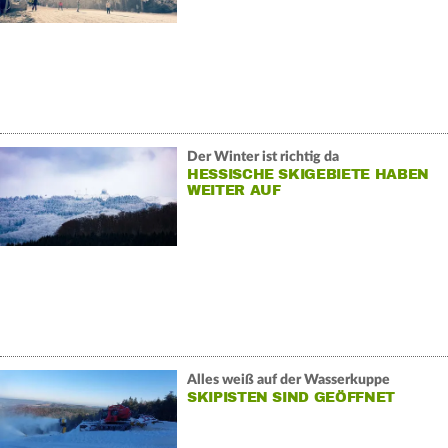
Der Winter ist richtig da
HESSISCHE SKIGEBIETE HABEN
WEITER AUF
Alles weiß auf der Wasserkuppe
SKIPISTEN SIND GEÖFFNET