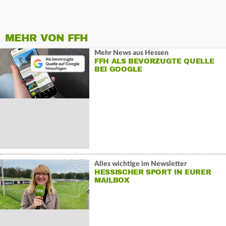
MEHR VON FFH
Mehr News aus Hessen
FFH ALS BEVORZUGTE QUELLE
BEI GOOGLE
Alles wichtige im Newsletter
HESSISCHER SPORT IN EURER
MAILBOX