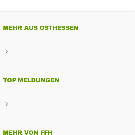
MEHR AUS OSTHESSEN
TOP MELDUNGEN
MEHR VON FFH