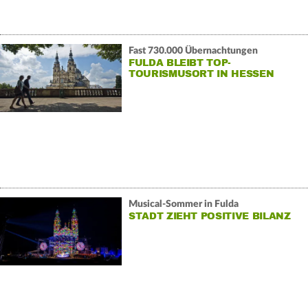
Fast 730.000 Übernachtungen
FULDA BLEIBT TOP-
TOURISMUSORT IN HESSEN
Musical-Sommer in Fulda
STADT ZIEHT POSITIVE BILANZ