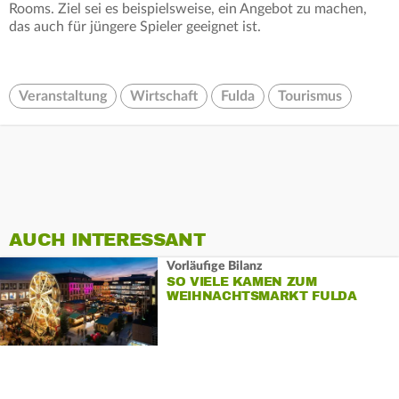
Rooms. Ziel sei es beispielsweise, ein Angebot zu machen,
das auch für jüngere Spieler geeignet ist.
Veranstaltung
Wirtschaft
Fulda
Tourismus
AUCH INTERESSANT
Vorläufige Bilanz
SO VIELE KAMEN ZUM
WEIHNACHTSMARKT FULDA