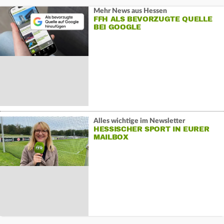
Mehr News aus Hessen
FFH ALS BEVORZUGTE QUELLE
BEI GOOGLE
Alles wichtige im Newsletter
HESSISCHER SPORT IN EURER
MAILBOX