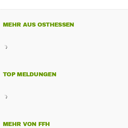
MEHR AUS OSTHESSEN
TOP MELDUNGEN
MEHR VON FFH