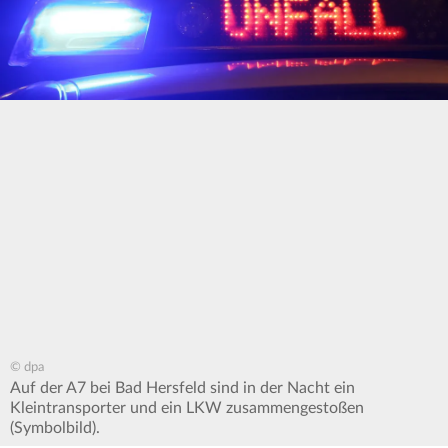
© dpa
Auf der A7 bei Bad Hersfeld sind in der Nacht ein
Kleintransporter und ein LKW zusammengestoßen
(Symbolbild).