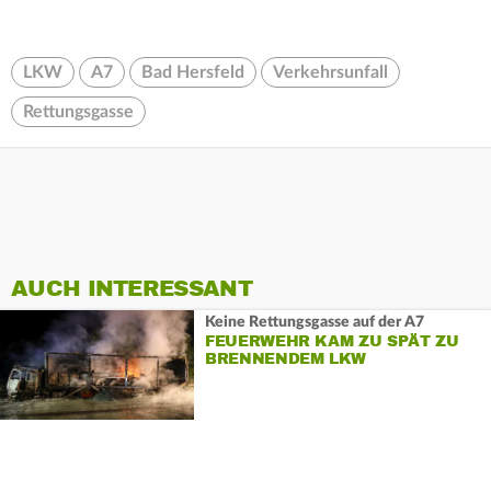
LKW
A7
Bad Hersfeld
Verkehrsunfall
Rettungsgasse
AUCH INTERESSANT
Keine Rettungsgasse auf der A7
FEUERWEHR KAM ZU SPÄT ZU
BRENNENDEM LKW