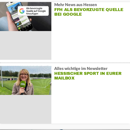
Mehr News aus Hessen
FFH ALS BEVORZUGTE QUELLE
BEI GOOGLE
Alles wichtige im Newsletter
HESSISCHER SPORT IN EURER
MAILBOX