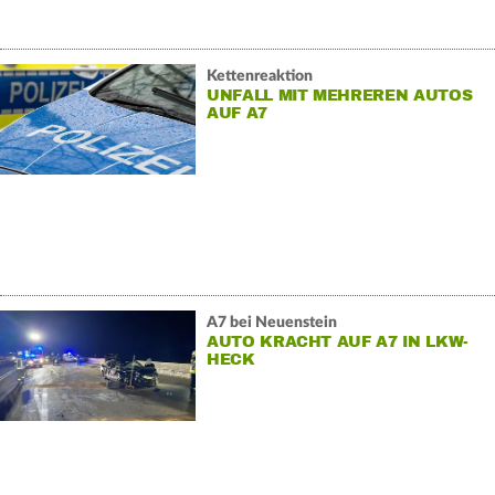
Kettenreaktion
UNFALL MIT MEHREREN AUTOS
AUF A7
A7 bei Neuenstein
AUTO KRACHT AUF A7 IN LKW-
HECK